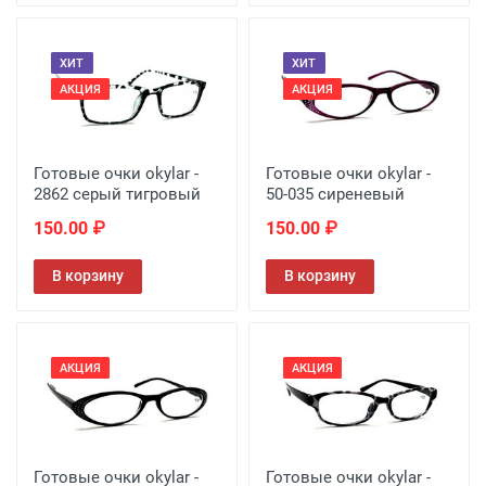
ХИТ
ХИТ
АКЦИЯ
АКЦИЯ
Готовые очки okylar -
Готовые очки okylar -
2862 серый тигровый
50-035 сиреневый
150.00 ₽
150.00 ₽
В корзину
В корзину
АКЦИЯ
АКЦИЯ
Готовые очки okylar -
Готовые очки okylar -