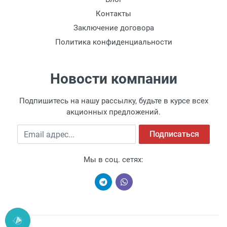
Контакты
Заключение договора
Политика конфиденциальности
Новости компании
Подпишитесь на нашу рассылку, будьте в курсе всех
акционных предложений.
Email адрес
Подписаться
Мы в соц. сетях: