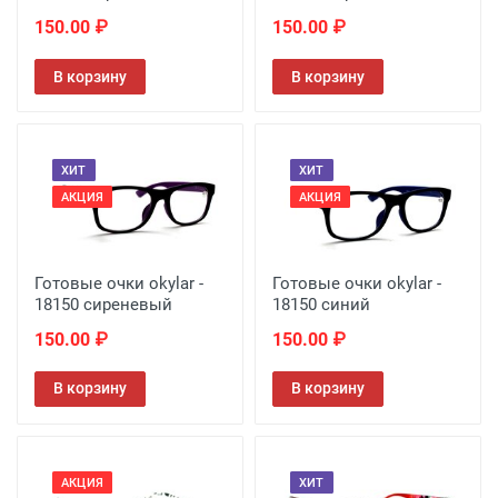
150.00 ₽
150.00 ₽
В корзину
В корзину
ХИТ
ХИТ
АКЦИЯ
АКЦИЯ
Готовые очки okylar -
Готовые очки okylar -
18150 сиреневый
18150 синий
150.00 ₽
150.00 ₽
В корзину
В корзину
АКЦИЯ
ХИТ