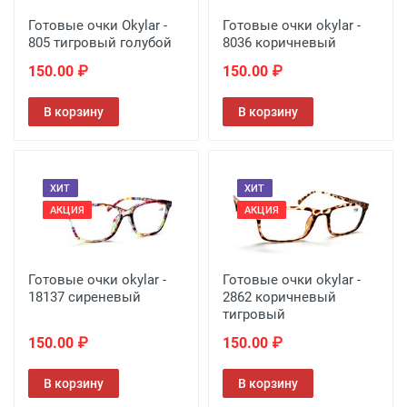
Готовые очки Okylar -
Готовые очки okylar -
805 тигровый голубой
8036 коричневый
150.00 ₽
150.00 ₽
В корзину
В корзину
ХИТ
ХИТ
АКЦИЯ
АКЦИЯ
Готовые очки okylar -
Готовые очки okylar -
18137 сиреневый
2862 коричневый
тигровый
150.00 ₽
150.00 ₽
В корзину
В корзину