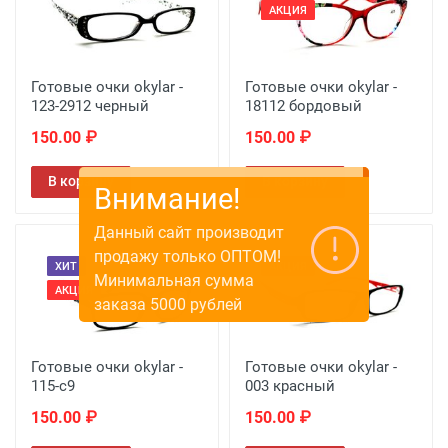
АКЦИЯ
Готовые очки okylar -
Готовые очки okylar -
123-2912 черный
18112 бордовый
150.00 ₽
150.00 ₽
В корзину
В корзину
ХИТ
АКЦИЯ
АКЦИЯ
Готовые очки okylar -
Готовые очки okylar -
115-с9
003 красный
150.00 ₽
150.00 ₽