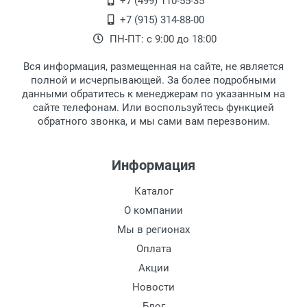
+7 (499) 110-55-35
+7 (915) 314-88-00
ПН-ПТ: с 9:00 до 18:00
Вся информация, размещенная на сайте, не является
полной и исчерпывающей. За более подробными
данными обратитесь к менеджерам по указанным на
сайте телефонам. Или воспользуйтесь функцией
обратного звонка, и мы сами вам перезвоним.
Информация
Каталог
О компании
Мы в регионах
Оплата
Акции
Новости
Блог