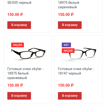
50-035 черный
18975 белый
сиреневый
150.00 ₽
150.00 ₽
В корзину
В корзину
АКЦИЯ
ХИТ
АКЦИЯ
Готовые очки okylar -
Готовые очки okylar -
18975 белый
18147 черный
оранжевый
150.00 ₽
150.00 ₽
В корзину
В корзину