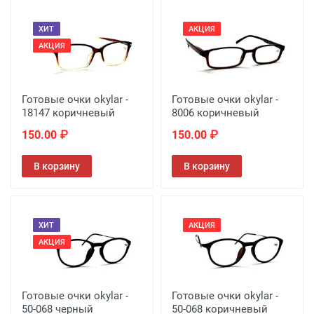
ХИТ
АКЦИЯ
АКЦИЯ
Готовые очки okylar -
Готовые очки okylar -
18147 коричневый
8006 коричневый
150.00 ₽
150.00 ₽
В корзину
В корзину
ХИТ
АКЦИЯ
АКЦИЯ
Готовые очки okylar -
Готовые очки okylar -
50-068 черный
50-068 коричневый