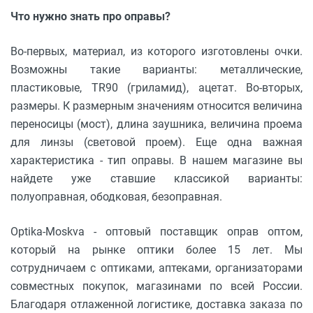
Что нужно знать про оправы?
Во-первых, материал, из которого изготовлены очки.
Возможны такие варианты: металлические,
пластиковые, TR90 (гриламид), ацетат. Во-вторых,
размеры. К размерным значениям относится величина
переносицы (мост), длина заушника, величина проема
для линзы (световой проем). Еще одна важная
характеристика - тип оправы. В нашем магазине вы
найдете уже ставшие классикой варианты:
полуоправная, ободковая, безоправная.
Optika-Moskva - оптовый поставщик оправ оптом,
который на рынке оптики более 15 лет. Мы
сотрудничаем с оптиками, аптеками, организаторами
совместных покупок, магазинами по всей России.
Благодаря отлаженной логистике, доставка заказа по