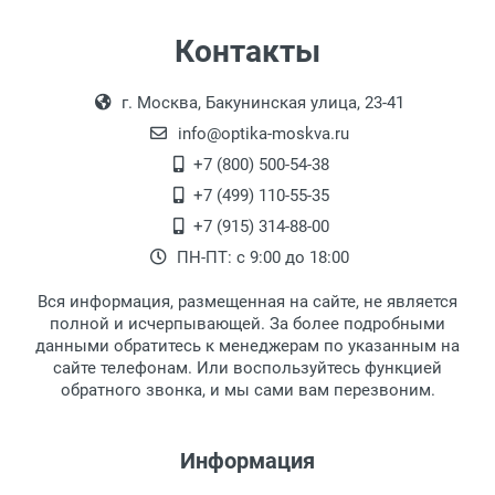
Контакты
г. Москва, Бакунинская улица, 23-41
info@optika-moskva.ru
+7 (800) 500-54-38
+7 (499) 110-55-35
+7 (915) 314-88-00
ПН-ПТ: с 9:00 до 18:00
Вся информация, размещенная на сайте, не является
полной и исчерпывающей. За более подробными
данными обратитесь к менеджерам по указанным на
сайте телефонам. Или воспользуйтесь функцией
обратного звонка, и мы сами вам перезвоним.
Информация