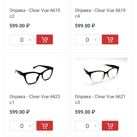
Оправа - Clear Vue 6619
Оправа - Clear Vue 6619
c2
c4
599.00 ₽
599.00 ₽
Оправа - Clear Vue 6623
Оправа - Clear Vue 6621
c1
c3
599.00 ₽
599.00 ₽