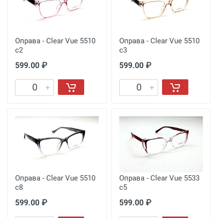
Оправа - Clear Vue 5510
Оправа - Clear Vue 5510
c2
c3
599.00 ₽
599.00 ₽
Оправа - Clear Vue 5510
Оправа - Clear Vue 5533
c8
c5
599.00 ₽
599.00 ₽