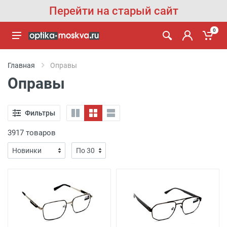
Перейти на старый сайт
0
Главная
Оправы
Оправы
Фильтры
3917 товаров