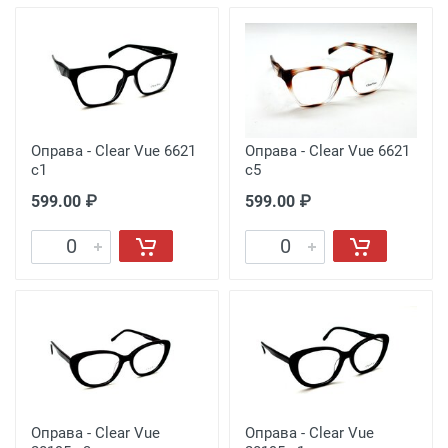
Оправа - Clear Vue 6621
Оправа - Clear Vue 6621
c1
c5
599.00 ₽
599.00 ₽
Оправа - Clear Vue
Оправа - Clear Vue