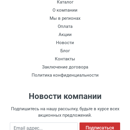
Каталог
О компании
Мы в регионах
Оплата
Акции
Новости
Блог
Контакты
Заключение договора
Политика конфиденциальности
Новости компании
Подпишитесь на нашу рассылку, будьте в курсе всех
акционных предложений.
Email адрес
Подписаться