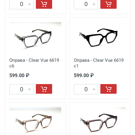
Оправа - Clear Vue 6619
Оправа - Clear Vue 6619
c6
c1
599.00 ₽
599.00 ₽