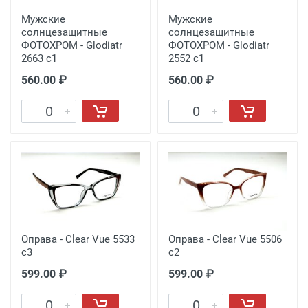
Мужские
Мужские
солнцезащитные
солнцезащитные
ФОТОХРОМ - Glodiatr
ФОТОХРОМ - Glodiatr
2663 c1
2552 c1
560.00 ₽
560.00 ₽
Оправа - Clear Vue 5533
Оправа - Clear Vue 5506
c3
c2
599.00 ₽
599.00 ₽