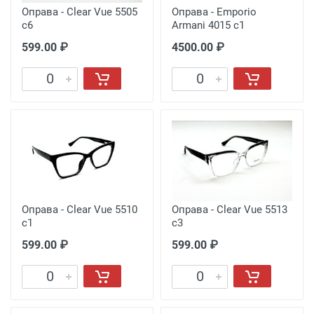
Оправа - Clear Vue 5505
Оправа - Emporio
c6
Armani 4015 c1
599.00 ₽
4500.00 ₽
Оправа - Clear Vue 5510
Оправа - Clear Vue 5513
c1
c3
599.00 ₽
599.00 ₽