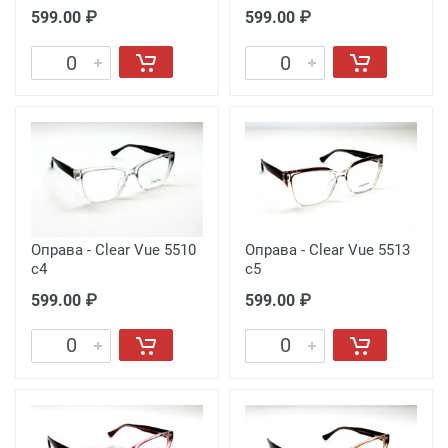
599.00 ₽
599.00 ₽
Оправа - Clear Vue 5510
Оправа - Clear Vue 5513
c4
c5
599.00 ₽
599.00 ₽