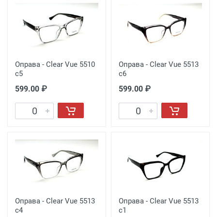
Оправа - Clear Vue 5510
Оправа - Clear Vue 5513
c5
c6
599.00 ₽
599.00 ₽
Оправа - Clear Vue 5513
Оправа - Clear Vue 5513
c4
c1