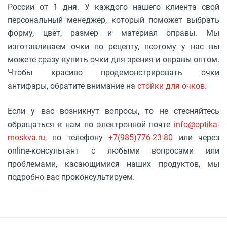
России от 1 дня. У каждого нашего клиента свой
персональный менеджер, который поможет выбрать
форму, цвет, размер и материал оправы. Мы
изготавливаем очки по рецепту, поэтому у нас вы
можете сразу купить очки для зрения и оправы оптом.
Чтобы красиво продемонстрировать очки
антифары, обратите внимание на
стойки для очков.
Если у вас возникнут вопросы, то не стесняйтесь
обращаться к нам по электронной почте
info@optika-
moskva.ru
, по телефону
+7(985)776-23-80
или через
online-консультант с любыми вопросами или
проблемами, касающимися наших продуктов, мы
подробно вас проконсультируем.