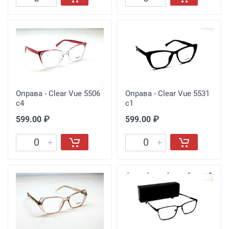
Оправа - Clear Vue 5506
Оправа - Clear Vue 5531
c4
c1
599.00 ₽
599.00 ₽