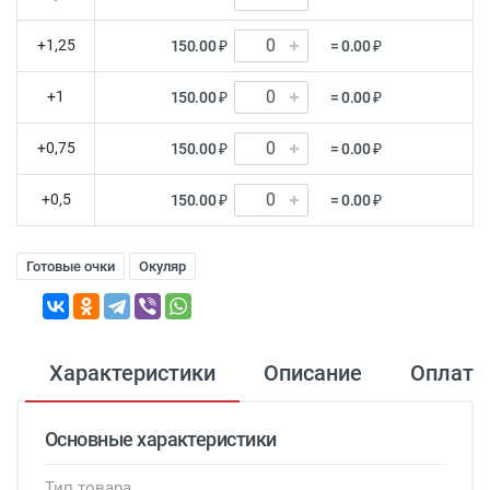
+1,25
150.00 ₽
= 0.00 ₽
+1
150.00 ₽
= 0.00 ₽
+0,75
150.00 ₽
= 0.00 ₽
+0,5
150.00 ₽
= 0.00 ₽
Готовые очки
Окуляр
Характеристики
Описание
Оплата
Основные характеристики
Тип товара