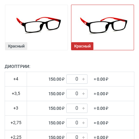
Красный
Красный
ДИОПТРИИ:
+4
150.00 ₽
= 0.00 ₽
+3,5
150.00 ₽
= 0.00 ₽
+3
150.00 ₽
= 0.00 ₽
+2,75
150.00 ₽
= 0.00 ₽
+2,25
150.00 ₽
= 0.00 ₽