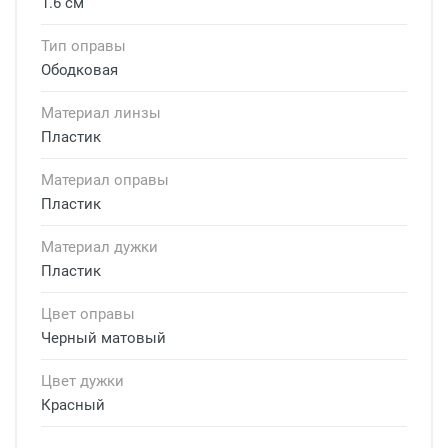
1.6 см
Тип оправы
Ободковая
Материал линзы
Пластик
Материал оправы
Пластик
Материал дужки
Пластик
Цвет оправы
Черный матовый
Цвет дужки
Красный