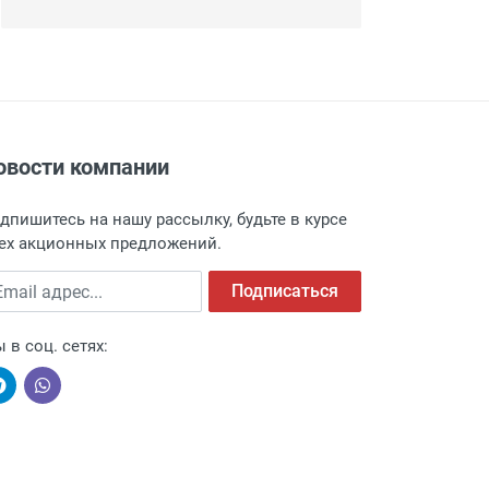
овости компании
дпишитесь на нашу рассылку, будьте в курсе
ех акционных предложений.
ail адрес
Подписаться
 в соц. сетях: