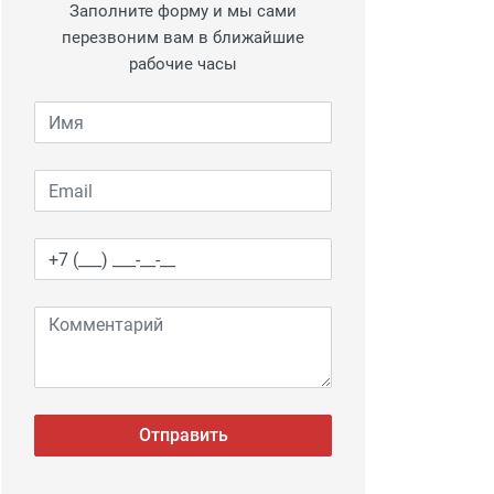
Заполните форму и мы сами
перезвоним вам в ближайшие
рабочие часы
Отправить