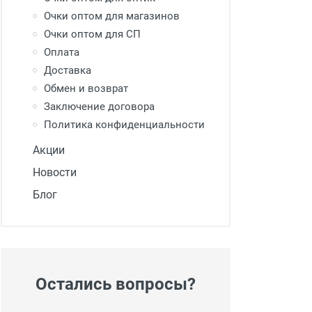
Очки оптом для магазинов
Очки оптом для СП
Оплата
Доставка
Обмен и возврат
Заключение договора
Политика конфиденциальности
Акции
Новости
Блог
Остались вопросы?