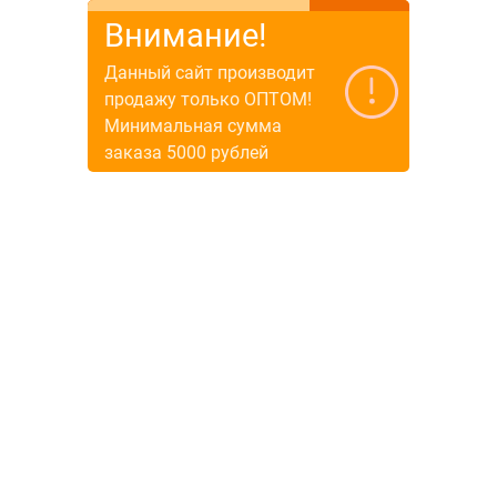
Внимание!
Данный сайт производит
продажу только ОПТОМ!
Минимальная сумма
заказа 5000 рублей