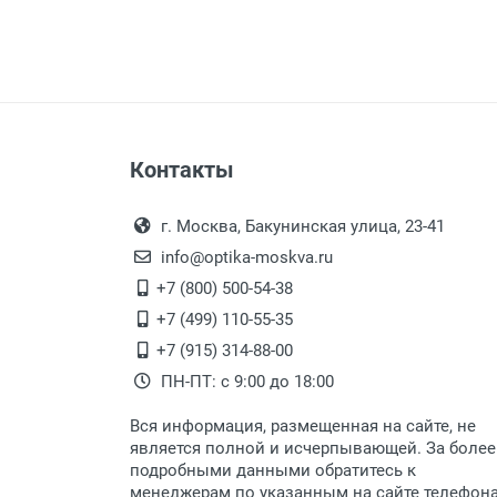
Контакты
г. Москва, Бакунинская улица, 23-41
info@optika-moskva.ru
+7 (800) 500-54-38
+7 (499) 110-55-35
+7 (915) 314-88-00
ПН-ПТ: с 9:00 до 18:00
Вся информация, размещенная на сайте, не
является полной и исчерпывающей. За более
подробными данными обратитесь к
менеджерам по указанным на сайте телефон