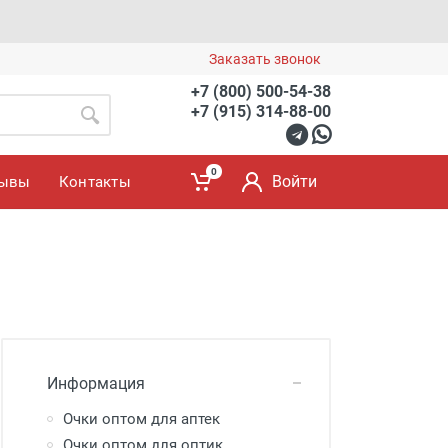
Заказать звонок
+7 (800) 500-54-38
+7 (915) 314-88-00
0
Войти
зывы
Контакты
Информация
Очки оптом для аптек
Очки оптом для оптик