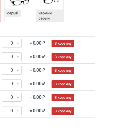
серый
черный
серый
₽
= 0.00 ₽
В корзину
₽
= 0.00 ₽
В корзину
₽
= 0.00 ₽
В корзину
₽
= 0.00 ₽
В корзину
₽
= 0.00 ₽
В корзину
₽
= 0.00 ₽
В корзину