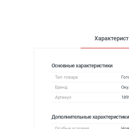
Характерист
Основные характеристики
Тип товара
Гот
Бренд
Оку
Артикул
189
Дополнительные характеристик
Особые условия
Нов