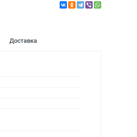
Доставка