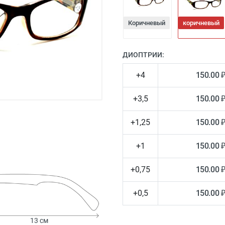
Коричневый
коричневый
ДИОПТРИИ:
+4
150.00 
+3,5
150.00 
+1,25
150.00 
+1
150.00 
+0,75
150.00 
+0,5
150.00 
13 см