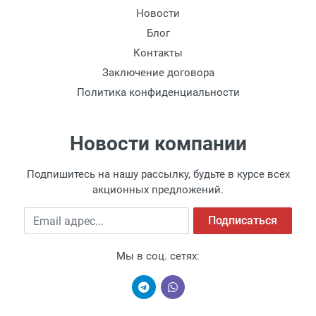
Новости
Блог
Контакты
Заключение договора
Политика конфиденциальности
Новости компании
Подпишитесь на нашу рассылку, будьте в курсе всех
акционных предложений.
Email адрес
Подписаться
Мы в соц. сетях: