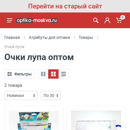
Перейти на старый сайт
0
Главная
Атрибуты для оптики
Товары
Очки-лупа
Очки лупа оптом
Фильтры
2 товара