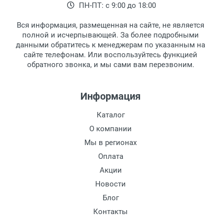
ПН-ПТ: с 9:00 до 18:00
Вся информация, размещенная на сайте, не является
полной и исчерпывающей. За более подробными
данными обратитесь к менеджерам по указанным на
сайте телефонам. Или воспользуйтесь функцией
обратного звонка, и мы сами вам перезвоним.
Информация
Каталог
О компании
Мы в регионах
Оплата
Акции
Новости
Блог
Контакты