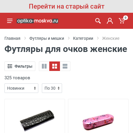
Перейти на старый сайт
0
Главная
Футляры и мешки
Категории
Женские
Футляры для очков женские
Фильтры
325 товаров