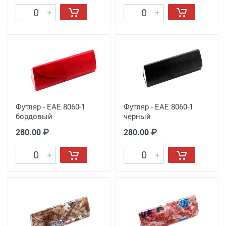
Футляр - EAE 8060-1
Футляр - EAE 8060-1
бордовый
черный
280.00 ₽
280.00 ₽