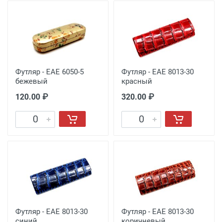
Футляр - EAE 6050-5
Футляр - EAE 8013-30
бежевый
красный
120.00 ₽
320.00 ₽
Футляр - EAE 8013-30
Футляр - EAE 8013-30
синий
коричневый