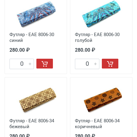
Футляр - EAE 8006-30
Футляр - EAE 8006-30
синий
голубой
280.00 ₽
280.00 ₽
Футляр - EAE 8006-34
Футляр - EAE 8006-34
бежевый
коричневый
280.00 ₽
280.00 ₽