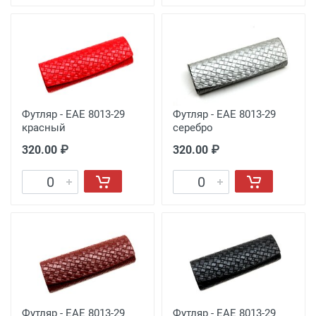
Футляр - EAE 8013-29
Футляр - EAE 8013-29
красный
серебро
320.00 ₽
320.00 ₽
Футляр - EAE 8013-29
Футляр - EAE 8013-29