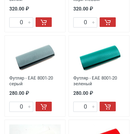
320.00 ₽
320.00 ₽
Футляр - EAE 8001-20
Футляр - EAE 8001-20
серый
зеленый
280.00 ₽
280.00 ₽