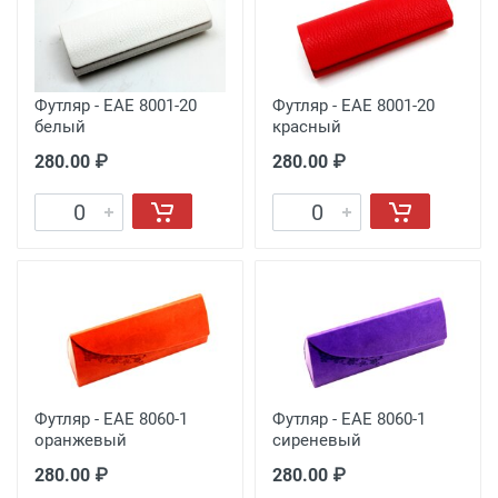
Футляр - EAE 8001-20
Футляр - EAE 8001-20
белый
красный
280.00 ₽
280.00 ₽
Футляр - EAE 8060-1
Футляр - EAE 8060-1
оранжевый
сиреневый
280.00 ₽
280.00 ₽