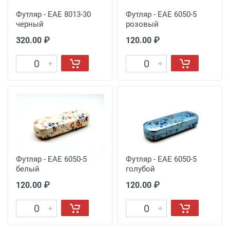
Футляр - EAE 8013-30
Футляр - EAE 6050-5
черный
розовый
320.00 ₽
120.00 ₽
Футляр - EAE 6050-5
Футляр - EAE 6050-5
белый
голубой
120.00 ₽
120.00 ₽