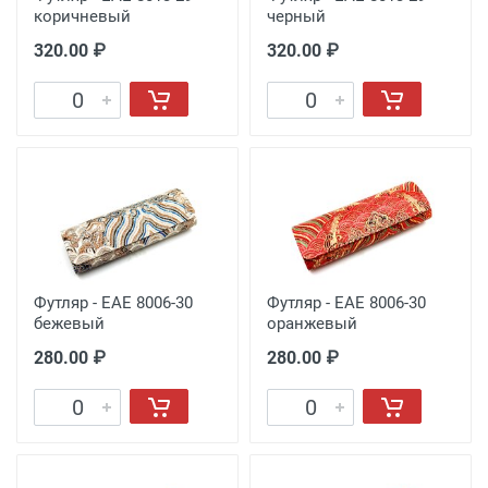
коричневый
черный
320.00 ₽
320.00 ₽
Футляр - EAE 8006-30
Футляр - EAE 8006-30
бежевый
оранжевый
280.00 ₽
280.00 ₽