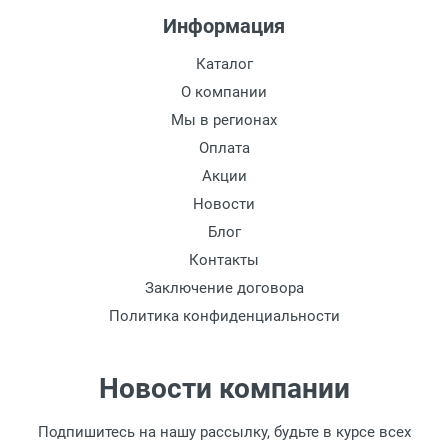
Информация
Каталог
О компании
Мы в регионах
Оплата
Акции
Новости
Блог
Контакты
Заключение договора
Политика конфиденциальности
Новости компании
Подпишитесь на нашу рассылку, будьте в курсе всех