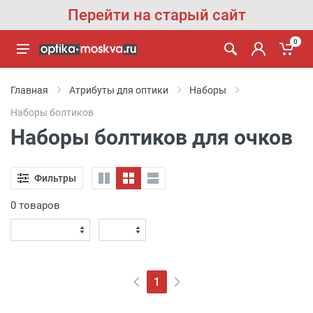
Перейти на старый сайт
0
Главная
Атрибуты для оптики
Наборы
Наборы болтиков
Наборы болтиков для очков
Фильтры
0 товаров
1