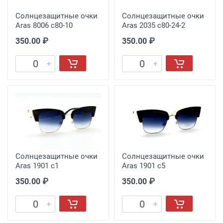
Солнцезащитные очки
Солнцезащитные очки
Aras 8006 c80-10
Aras 2035 c80-24-2
350.00 ₽
350.00 ₽
Солнцезащитные очки
Солнцезащитные очки
Aras 1901 c1
Aras 1901 c5
350.00 ₽
350.00 ₽