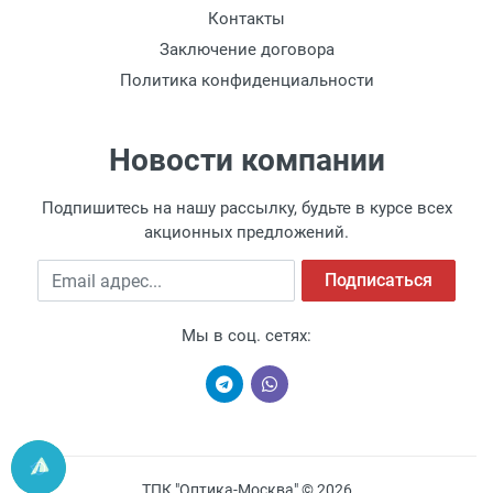
Контакты
Заключение договора
Политика конфиденциальности
Новости компании
Подпишитесь на нашу рассылку, будьте в курсе всех
акционных предложений.
Email адрес
Подписаться
Мы в соц. сетях:
ТПК "Оптика-Москва" © 2026