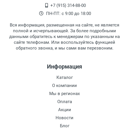
+7 (915) 314-88-00
ПН-ПТ: с 9:00 до 18:00
Вся информация, размещенная на сайте, не является
полной и исчерпывающей. За более подробными
данными обратитесь к менеджерам по указанным на
сайте телефонам. Или воспользуйтесь функцией
обратного звонка, и мы сами вам перезвоним.
Информация
Каталог
О компании
Мы в регионах
Оплата
Акции
Новости
Блог