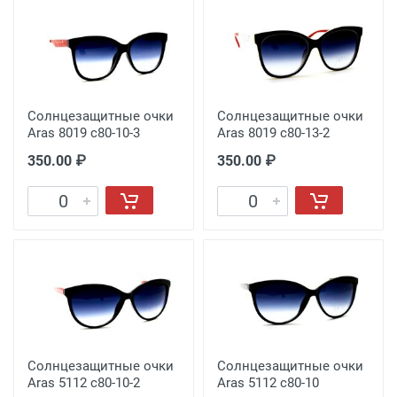
Солнцезащитные очки
Солнцезащитные очки
Aras 8019 с80-10-3
Aras 8019 с80-13-2
350.00 ₽
350.00 ₽
Солнцезащитные очки
Солнцезащитные очки
Aras 5112 с80-10-2
Aras 5112 с80-10