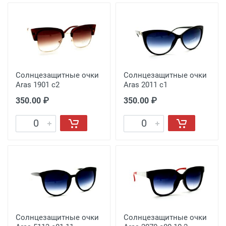
Солнцезащитные очки
Солнцезащитные очки
Aras 1901 c2
Aras 2011 c1
350.00 ₽
350.00 ₽
Солнцезащитные очки
Солнцезащитные очки