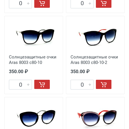
Солнцезащитные очки
Солнцезащитные очки
Aras 8003 c80-10
Aras 8003 c80-10-2
350.00 ₽
350.00 ₽