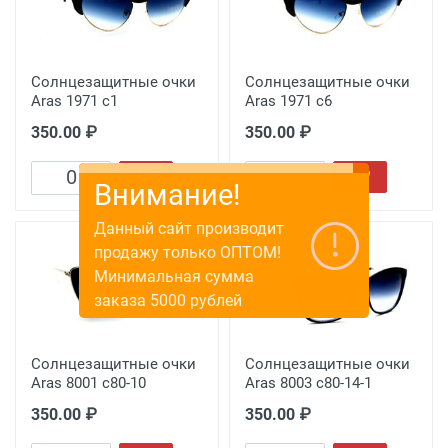
Солнцезащитные очки
Солнцезащитные очки
Aras 1971 с1
Aras 1971 с6
350.00 ₽
350.00 ₽
Внимание!
Данный сайт производит
продажу только ОПТОМ!
Минимальная сумма
заказа 5000 рублей
Солнцезащитные очки
Солнцезащитные очки
Aras 8001 c80-10
Aras 8003 c80-14-1
350.00 ₽
350.00 ₽