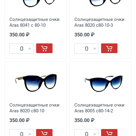
Солнцезащитные очки
Солнцезащитные очки
Aras 8041 с 80-10
Aras 8020 с80-10-3
350.00 ₽
350.00 ₽
Солнцезащитные очки
Солнцезащитные очки
Aras 8020 с80-10
Aras 8005 c80-14-2
350.00 ₽
350.00 ₽