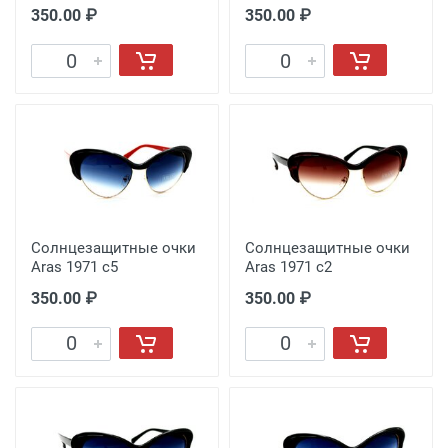
350.00 ₽
350.00 ₽
Солнцезащитные очки
Солнцезащитные очки
Aras 1971 с5
Aras 1971 с2
350.00 ₽
350.00 ₽