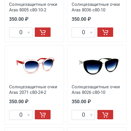
Солнцезащитные очки
Солнцезащитные очки
Aras 8005 c80-10-2
Aras 8036 с80-10
350.00 ₽
350.00 ₽
Солнцезащитные очки
Солнцезащитные очки
Aras 2071 с80-24-2
Aras 8026 с80-10
350.00 ₽
350.00 ₽