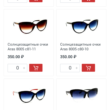
Солнцезащитные очки
Солнцезащитные очки
Aras 8005 c81-11
Aras 8005 c80-10
350.00 ₽
350.00 ₽