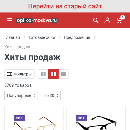
Перейти на старый сайт
0
Главная
Готовые очки
Предложения
Хиты продаж
Хиты продаж
Фильтры
3769 товаров
ХИТ
ХИТ