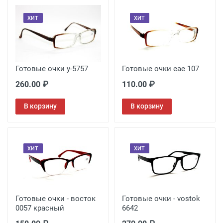
ХИТ
ХИТ
Готовые очки у-5757
Готовые очки eae 107
260.00 ₽
110.00 ₽
В корзину
В корзину
ХИТ
ХИТ
Готовые очки - восток
Готовые очки - vostok
0057 красный
6642