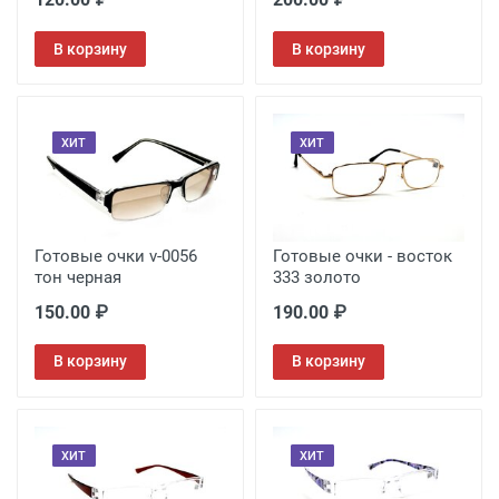
В корзину
В корзину
ХИТ
ХИТ
Готовые очки v-0056
Готовые очки - восток
тон черная
333 золото
150.00 ₽
190.00 ₽
В корзину
В корзину
ХИТ
ХИТ