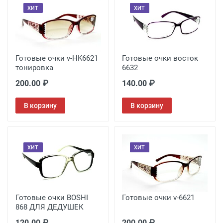
ХИТ
ХИТ
Готовые очки v-HK6621
Готовые очки восток
тонировка
6632
200.00 ₽
140.00 ₽
В корзину
В корзину
ХИТ
ХИТ
Готовые очки BOSHI
Готовые очки v-6621
868 ДЛЯ ДЕДУШЕК
120.00 ₽
200.00 ₽