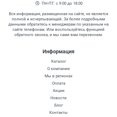
ПН-ПТ: с 9:00 до 18:00
Вся информация, размещенная на сайте, не является
полной и исчерпывающей. За более подробными
данными обратитесь к менеджерам по указанным на
сайте телефонам. Или воспользуйтесь функцией
обратного звонка, и мы сами вам перезвоним.
Информация
Каталог
О компании
Мы в регионах
Оплата
Акции
Новости
Блог
Контакты