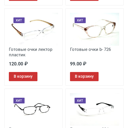
ХИТ
ХИТ
Готовые очки лектор
Готовые очки b- 726
пластик
120.00 ₽
99.00 ₽
В корзину
В корзину
ХИТ
ХИТ