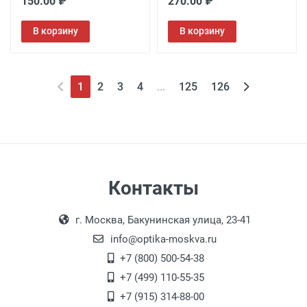
150.00 ₽
270.00 ₽
В корзину
В корзину
1
2
3
4
...
125
126
Контакты
г. Москва, Бакунинская улица, 23-41
info@optika-moskva.ru
+7 (800) 500-54-38
+7 (499) 110-55-35
+7 (915) 314-88-00