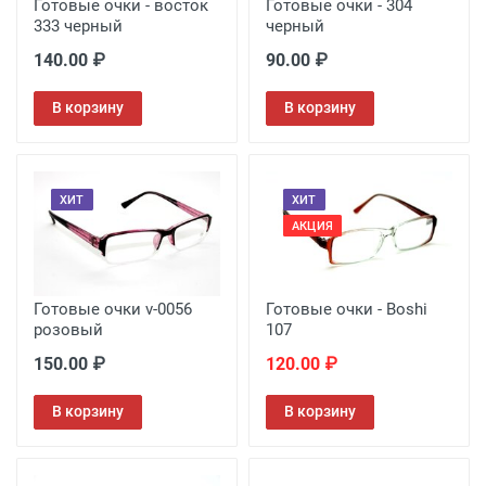
Готовые очки - восток
Готовые очки - 304
333 черный
черный
140.00 ₽
90.00 ₽
В корзину
В корзину
ХИТ
ХИТ
АКЦИЯ
Готовые очки v-0056
Готовые очки - Boshi
розовый
107
150.00 ₽
120.00 ₽
В корзину
В корзину