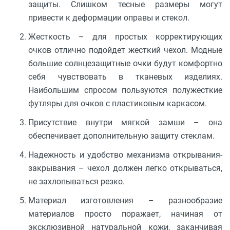
защиты. Слишком тесные размеры могут
привести к деформации оправы и стекол.
Жесткость – для простых корректирующих
очков отлично подойдет жесткий чехол. Модные
большие солнцезащитные очки будут комфортно
себя чувствовать в тканевых изделиях.
Наибольшим спросом пользуются полужесткие
футляры для очков с пластиковым каркасом.
Присутствие внутри мягкой замши – она
обеспечивает дополнительную защиту стеклам.
Надежность и удобство механизма открывания-
закрывания – чехол должен легко открываться,
не захлопываться резко.
Материал изготовления – разнообразие
материалов просто поражает, начиная от
эксклюзивной натуральной кожи, заканчивая