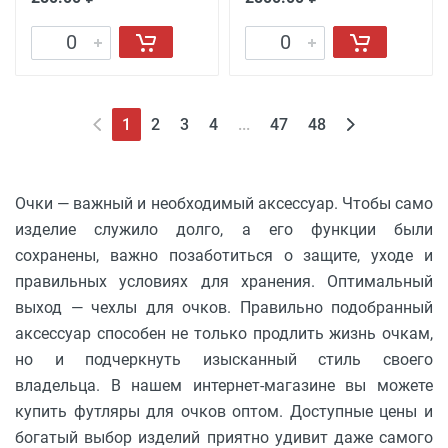
1
2
3
4
...
47
48
Очки — важный и необходимый аксессуар. Чтобы само
изделие служило долго, а его функции были
сохранены, важно позаботиться о защите, уходе и
правильных условиях для хранения. Оптимальный
выход — чехлы для очков. Правильно подобранный
аксессуар способен не только продлить жизнь очкам,
но и подчеркнуть изысканный стиль своего
владельца. В нашем интернет-магазине вы можете
купить футляры для очков оптом. Доступные цены и
богатый выбор изделий приятно удивит даже самого