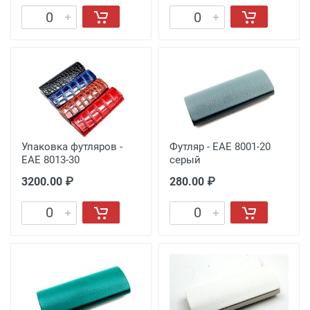
Упаковка футляров -
Футляр - EAE 8001-20
EAE 8013-30
серый
3200.00 ₽
280.00 ₽