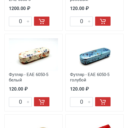
1200.00 ₽
120.00 ₽
Футляр - EAE 6050-5
Футляр - EAE 6050-5
белый
голубой
120.00 ₽
120.00 ₽