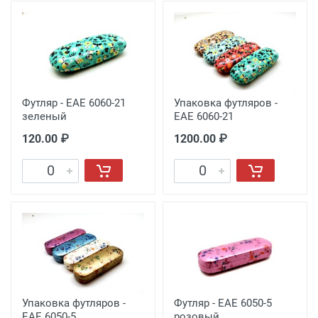
Футляр - EAE 6060-21
Упаковка футляров -
зеленый
EAE 6060-21
120.00 ₽
1200.00 ₽
Упаковка футляров -
Футляр - EAE 6050-5
EAE 6050-5
розовый