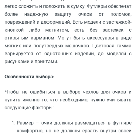
легко сложить и положить в сумку. Футляры обеспечат
более надежную защиту очков от поломок,
повреждений и деформаций. Есть модели с застежкой-
кнопкой либо магнитом, есть без застежек с
открытым карманом. Могут быть аксессуары в виде
мягких или полутвердых мешочков. Цветовая гамма
варьируется от однотонных изделий, до моделей с
рисунками и принтами.
Особенности выбора:
Чтобы не ошибиться в выборе чехлов для очков и
купить именно то, что необходимо, нужно учитывать
следующие факторы:
Размер – очки должны размещаться в футляре
комфортно, но не должны ерзать внутри своей