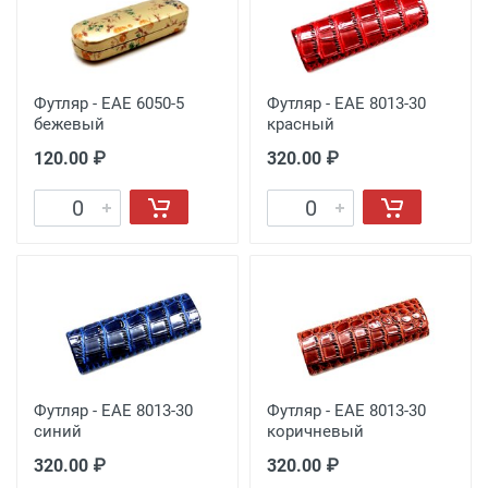
Футляр - EAE 6050-5
Футляр - EAE 8013-30
бежевый
красный
120.00 ₽
320.00 ₽
Футляр - EAE 8013-30
Футляр - EAE 8013-30
синий
коричневый
320.00 ₽
320.00 ₽