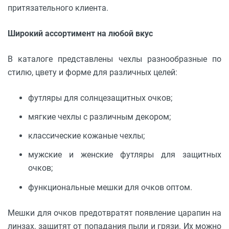
притязательного клиента.
Широкий ассортимент на любой вкус
В каталоге представлены чехлы разнообразные по
стилю, цвету и форме для различных целей:
футляры для солнцезащитных очков;
мягкие чехлы с различным декором;
классические кожаные чехлы;
мужские и женские футляры для защитных
очков;
функциональные мешки для очков оптом.
Мешки для очков предотвратят появление царапин на
линзах, защитят от попадания пыли и грязи. Их можно