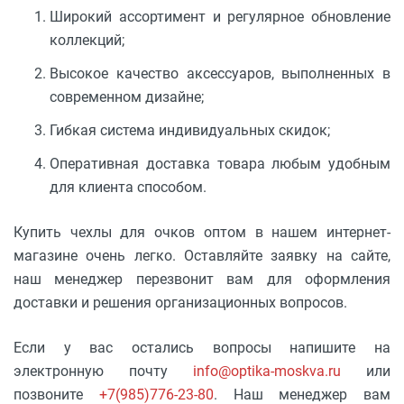
Широкий ассортимент и регулярное обновление
коллекций;
Высокое качество аксессуаров, выполненных в
современном дизайне;
Гибкая система индивидуальных скидок;
Оперативная доставка товара любым удобным
для клиента способом.
Купить чехлы для очков оптом в нашем интернет-
магазине очень легко. Оставляйте заявку на сайте,
наш менеджер перезвонит вам для оформления
доставки и решения организационных вопросов.
Если у вас остались вопросы напишите на
электронную почту
info@optika-moskva.ru
или
позвоните
+7(985)776-23-80
. Наш менеджер вам