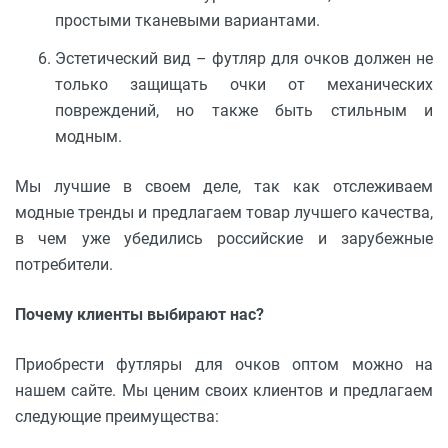
простыми тканевыми вариантами.
Эстетический вид – футляр для очков должен не
только защищать очки от механических
повреждений, но также быть стильным и
модным.
Мы лучшие в своем деле, так как отслеживаем
модные тренды и предлагаем товар лучшего качества,
в чем уже убедились российские и зарубежные
потребители.
Почему клиенты выбирают нас?
Приобрести футляры для очков оптом можно на
нашем сайте. Мы ценим своих клиентов и предлагаем
следующие преимущества: