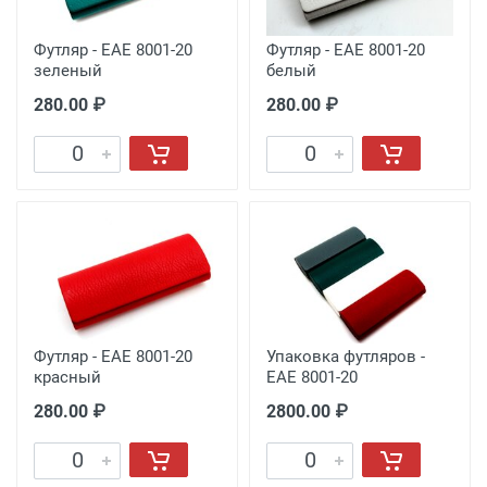
Футляр - EAE 8001-20
Футляр - EAE 8001-20
зеленый
белый
280.00 ₽
280.00 ₽
Футляр - EAE 8001-20
Упаковка футляров -
красный
EAE 8001-20
280.00 ₽
2800.00 ₽