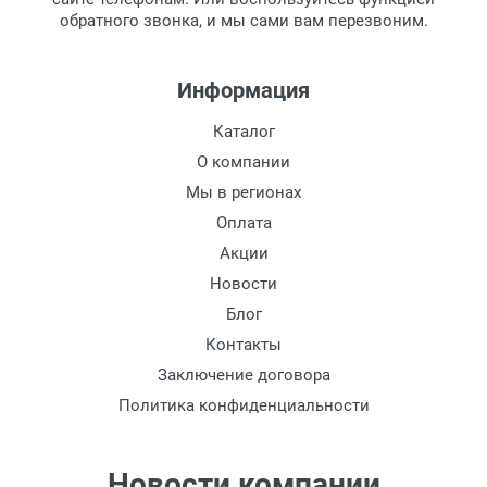
обратного звонка, и мы сами вам перезвоним.
Информация
Каталог
О компании
Мы в регионах
Оплата
Акции
Новости
Блог
Контакты
Заключение договора
Политика конфиденциальности
Новости компании