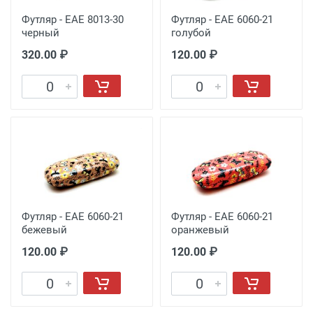
Футляр - EAE 8013-30
Футляр - EAE 6060-21
черный
голубой
320.00 ₽
120.00 ₽
Футляр - EAE 6060-21
Футляр - EAE 6060-21
бежевый
оранжевый
120.00 ₽
120.00 ₽