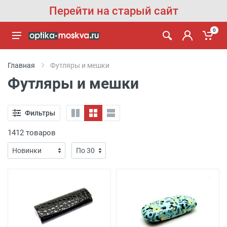
Перейти на старый сайт
0
Главная
Футляры и мешки
Футляры и мешки
Фильтры
1412 товаров