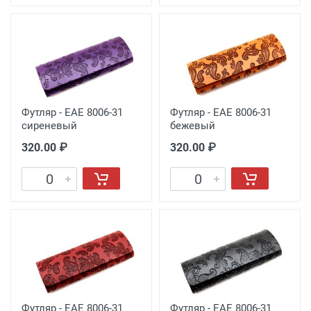
Футляр - EAE 8006-31
Футляр - EAE 8006-31
сиреневый
бежевый
320.00 ₽
320.00 ₽
Футляр - EAE 8006-31
Футляр - EAE 8006-31