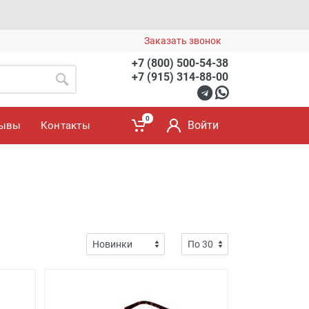
Заказать звонок
+7 (800) 500-54-38
+7 (915) 314-88-00
0
Войти
зывы
Контакты