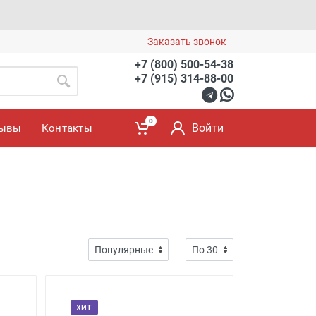
Заказать звонок
+7 (800) 500-54-38
+7 (915) 314-88-00
0
Войти
зывы
Контакты
ХИТ