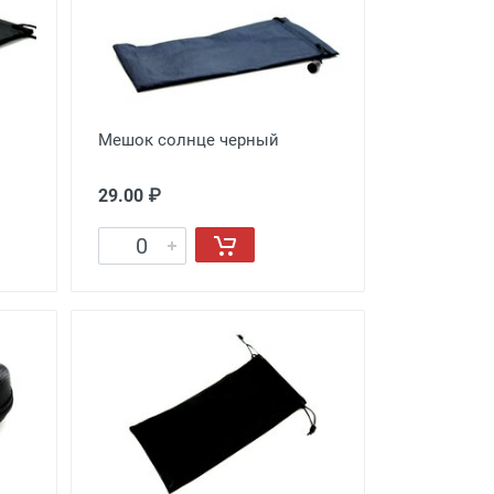
Мешок солнце черный
29.00 ₽