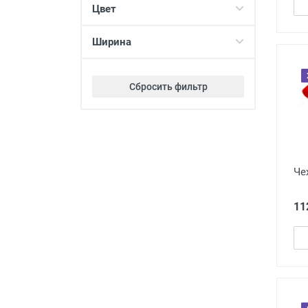
Цвет
Ширина
Сбросить фильтр
Че
11