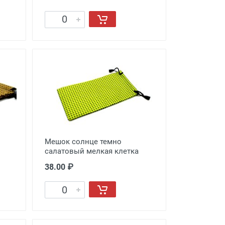
Мешок солнце темно
салатовый мелкая клетка
38.00 ₽