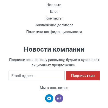
Новости
Блог
Контакты
Заключение договора
Политика конфиденциальности
Новости компании
Подпишитесь на нашу рассылку, будьте в курсе всех
акционных предложений.
Email адрес
Подписаться
Мы в соц. сетях: