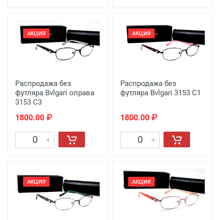
АКЦИЯ
АКЦИЯ
Распродажа без
Распродажа без
футляра Bvlgari оправа
футляра Bvlgari 3153 C1
3153 C3
1800.00 ₽
1800.00 ₽
АКЦИЯ
АКЦИЯ