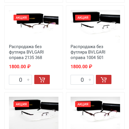
АКЦИЯ
АКЦИЯ
Распродажа без
Распродажа без
футляра BVLGARI
футляра BVLGARI
оправа 2135 368
оправа 1004 501
1800.00 ₽
1800.00 ₽
АКЦИЯ
АКЦИЯ