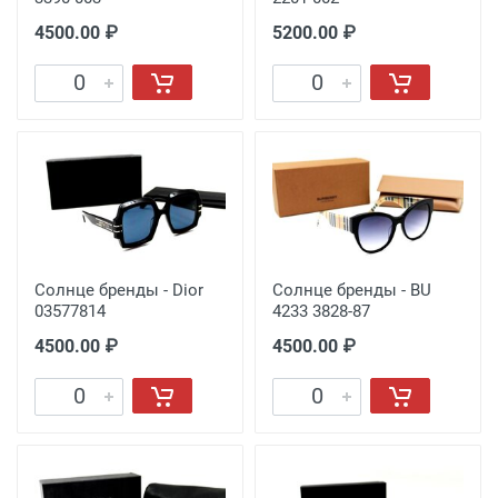
4500.00 ₽
5200.00 ₽
Солнце бренды - Dior
Солнце бренды - BU
03577814
4233 3828-87
4500.00 ₽
4500.00 ₽