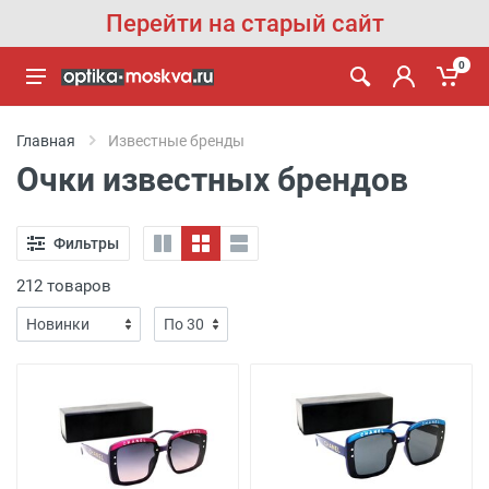
Перейти на старый сайт
0
Главная
Известные бренды
Очки известных брендов
Фильтры
212 товаров