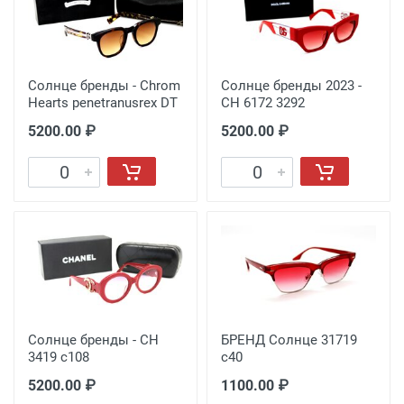
Солнце бренды - Chrom
Солнце бренды 2023 -
Hearts penetranusrex DT
CH 6172 3292
5200.00 ₽
5200.00 ₽
Солнце бренды - CH
БРЕНД Солнце 31719
3419 с108
с40
5200.00 ₽
1100.00 ₽