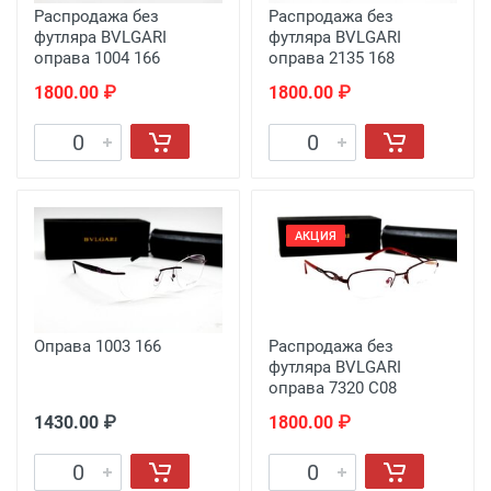
Распродажа без
Распродажа без
футляра BVLGARI
футляра BVLGARI
оправа 1004 166
оправа 2135 168
1800.00 ₽
1800.00 ₽
АКЦИЯ
Оправа 1003 166
Распродажа без
футляра BVLGARI
оправа 7320 C08
1430.00 ₽
1800.00 ₽