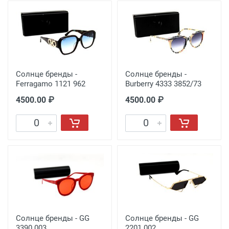
Солнце бренды -
Солнце бренды -
Ferragamo 1121 962
Burberry 4333 3852/73
4500.00 ₽
4500.00 ₽
Солнце бренды - GG
Солнце бренды - GG
3390 003
2201 002