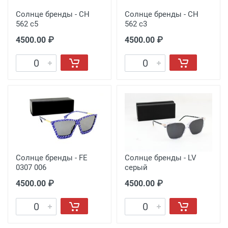
Солнце бренды - CH
Солнце бренды - CH
562 c5
562 c3
4500.00 ₽
4500.00 ₽
Солнце бренды - FE
Солнце бренды - LV
0307 006
серый
4500.00 ₽
4500.00 ₽