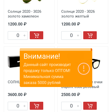
Солнце 2020 - 3026
Солнце 2020 - 3026
золото хамелеон
золото желтый
1200.00 ₽
1200.00 ₽
СОЛНЦЕ - pornooisseur
Солнцезащитные очки
Dupont 6580 розовый
3600.00 ₽
2500.00 ₽