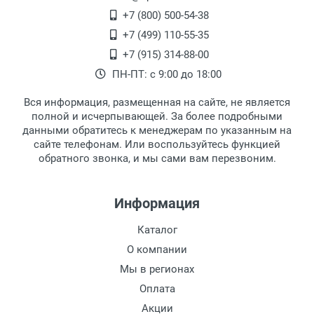
+7 (800) 500-54-38
+7 (499) 110-55-35
+7 (915) 314-88-00
ПН-ПТ: с 9:00 до 18:00
Вся информация, размещенная на сайте, не является
полной и исчерпывающей. За более подробными
данными обратитесь к менеджерам по указанным на
сайте телефонам. Или воспользуйтесь функцией
обратного звонка, и мы сами вам перезвоним.
Информация
Каталог
О компании
Мы в регионах
Оплата
Акции