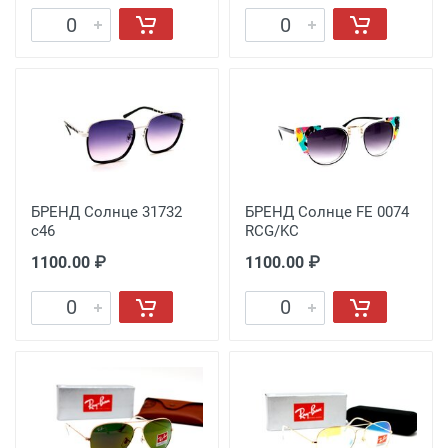
БРЕНД Солнце 31732
БРЕНД Солнце FE 0074
c46
RCG/KC
1100.00 ₽
1100.00 ₽