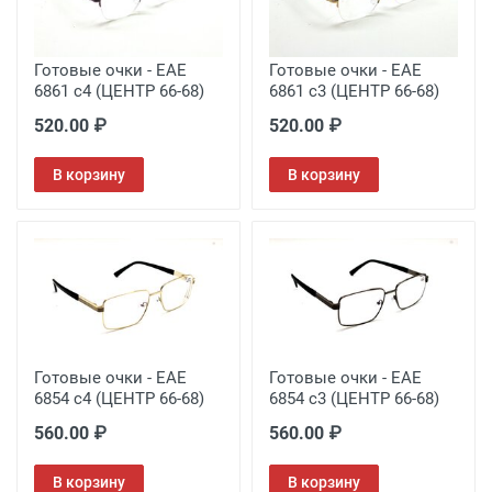
Готовые очки - EAE
Готовые очки - EAE
6861 c4 (ЦЕНТР 66-68)
6861 c3 (ЦЕНТР 66-68)
520.00 ₽
520.00 ₽
В корзину
В корзину
Готовые очки - EAE
Готовые очки - EAE
6854 c4 (ЦЕНТР 66-68)
6854 c3 (ЦЕНТР 66-68)
560.00 ₽
560.00 ₽
В корзину
В корзину