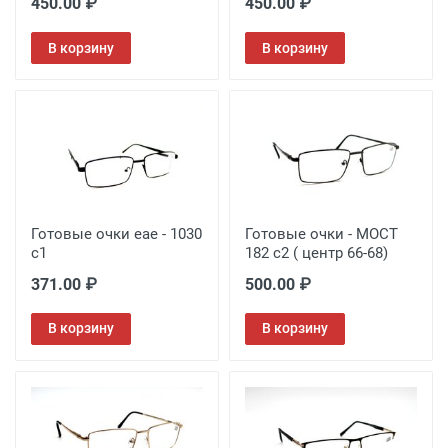
450.00 ₽
450.00 ₽
В корзину
В корзину
Готовые очки eae - 1030
Готовые очки - MOCT
c1
182 c2 ( центр 66-68)
371.00 ₽
500.00 ₽
В корзину
В корзину