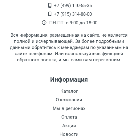
+7 (499) 110-55-35
+7 (915) 314-88-00
ПН-ПТ: с 9:00 до 18:00
Вся информация, размещенная на сайте, не является
полной и исчерпывающей. За более подробными
данными обратитесь к менеджерам по указанным на
сайте телефонам. Или воспользуйтесь функцией
обратного звонка, и мы сами вам перезвоним.
Информация
Каталог
О компании
Мы в регионах
Оплата
Акции
Новости