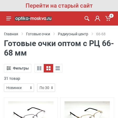
Перейти на старый сайт
0
Главная
Готовые очки
Радиусный центр
66-68
Готовые очки оптом с РЦ 66-
68 мм
Фильтры
31 товар