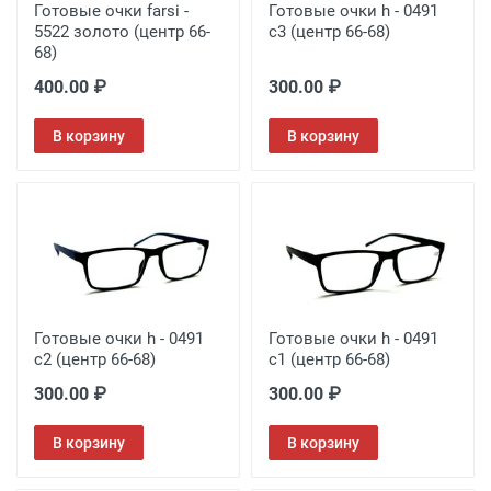
Готовые очки farsi -
Готовые очки h - 0491
5522 золото (центр 66-
c3 (центр 66-68)
68)
400.00 ₽
300.00 ₽
В корзину
В корзину
Готовые очки h - 0491
Готовые очки h - 0491
c2 (центр 66-68)
c1 (центр 66-68)
300.00 ₽
300.00 ₽
В корзину
В корзину