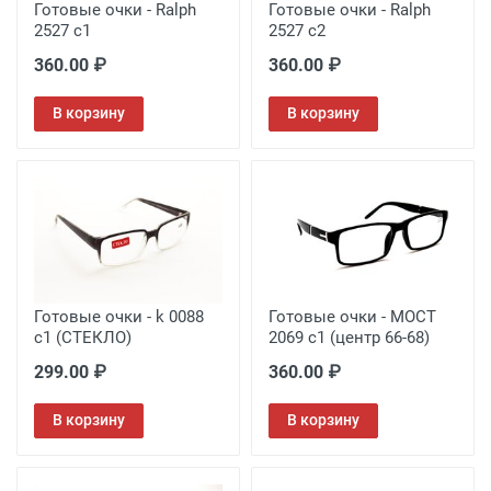
Готовые очки - Ralph
Готовые очки - Ralph
2527 с1
2527 с2
360.00 ₽
360.00 ₽
В корзину
В корзину
Готовые очки - k 0088
Готовые очки - MOCT
c1 (СТЕКЛО)
2069 c1 (центр 66-68)
299.00 ₽
360.00 ₽
В корзину
В корзину