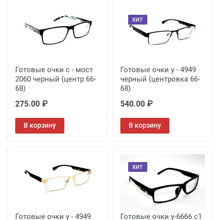
ХИТ
Готовые очки с - мост
Готовые очки у - 4949
2060 черный (центр 66-
черный (центровка 66-
68)
68)
275.00 ₽
540.00 ₽
В корзину
В корзину
ХИТ
Готовые очки у - 4949
Готовые очки у-6666 с1