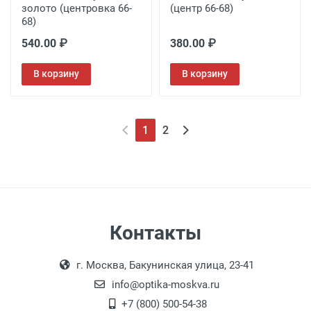
золото (центровка 66-
(центр 66-68)
68)
540.00 ₽
380.00 ₽
В корзину
В корзину
1
2
Контакты
г. Москва, Бакунинская улица, 23-41
info@optika-moskva.ru
+7 (800) 500-54-38