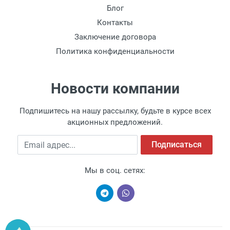
Блог
Контакты
Заключение договора
Политика конфиденциальности
Новости компании
Подпишитесь на нашу рассылку, будьте в курсе всех
акционных предложений.
Email адрес
Подписаться
Мы в соц. сетях: