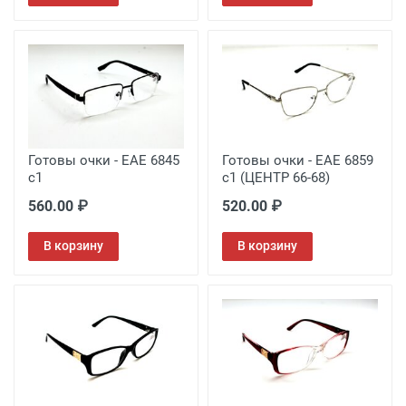
Готовы очки - EAE 6845
Готовы очки - EAE 6859
с1
с1 (ЦЕНТР 66-68)
560.00 ₽
520.00 ₽
В корзину
В корзину