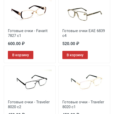
Готовые очки - Favarit
Готовые очки EAE 6839
7827 с1
c4
600.00 ₽
520.00 ₽
В корзину
В корзину
Готовые очки - Traveler
Готовые очки - Traveler
8020 c2
8020 c1