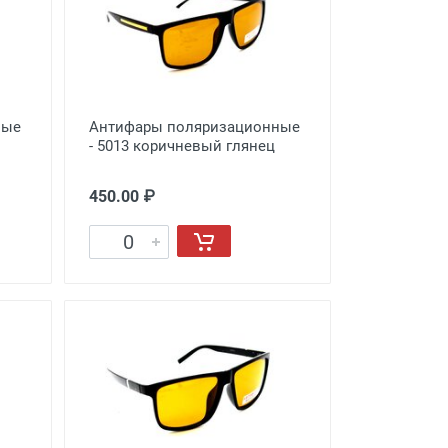
ные
Антифары поляризационные
- 5013 коричневый глянец
450.00 ₽