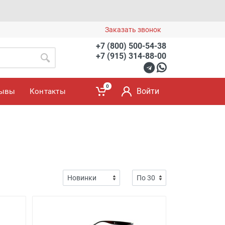
Заказать звонок
+7 (800) 500-54-38
+7 (915) 314-88-00
0
Войти
зывы
Контакты