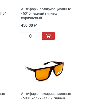
Антифары поляризационные
4404
- 5010 черный глянец
коричневый
450.00 ₽
ные
Антифары поляризационные
- 5001 коричневый глянец