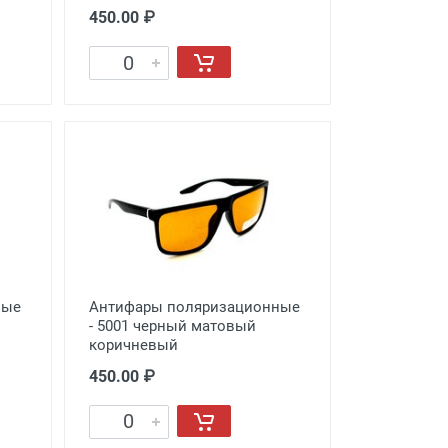
450.00 ₽
ные
Антифары поляризационные
- 5001 черный матовый
коричневый
450.00 ₽