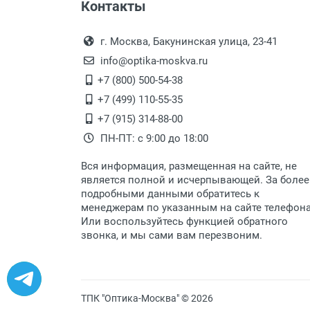
Контакты
г. Москва, Бакунинская улица, 23-41
info@optika-moskva.ru
+7 (800) 500-54-38
+7 (499) 110-55-35
+7 (915) 314-88-00
ПН-ПТ: с 9:00 до 18:00
Вся информация, размещенная на сайте, не
является полной и исчерпывающей. За более
подробными данными обратитесь к
менеджерам по указанным на сайте телефон
Или воспользуйтесь функцией обратного
звонка, и мы сами вам перезвоним.
ТПК "Оптика-Москва" © 2026