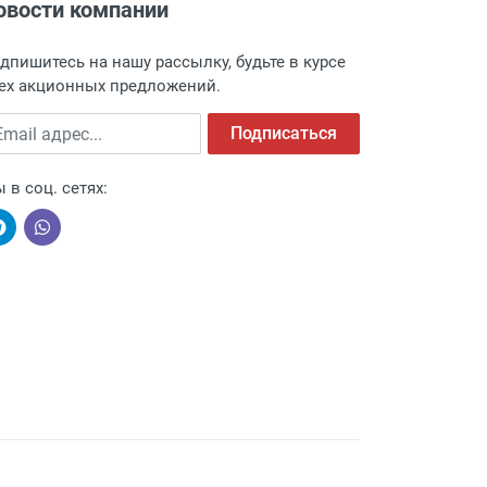
овости компании
дпишитесь на нашу рассылку, будьте в курсе
ех акционных предложений.
ail адрес
Подписаться
 в соц. сетях: