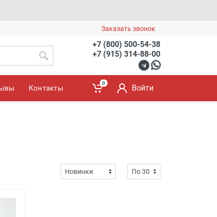
Заказать звонок
+7 (800) 500-54-38
+7 (915) 314-88-00
0
Войти
зывы
Контакты