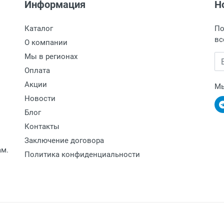
Информация
Н
Каталог
По
вс
О компании
Мы в регионах
Em
Оплата
Акции
Мы
Новости
Блог
Контакты
Заключение договора
ам.
Политика конфиденциальности