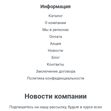
Информация
Каталог
О компании
Мы в регионах
Оплата
Акции
Новости
Блог
Контакты
Заключение договора
Политика конфиденциальности
Новости компании
Подпишитесь на нашу рассылку, будьте в курсе всех