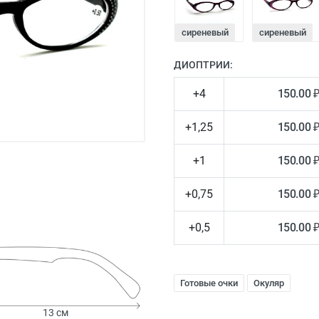
сиреневый
сиреневый
ДИОПТРИИ:
+4
150.00 
+1,25
150.00 
+1
150.00 
+0,75
150.00 
+0,5
150.00 
Готовые очки
Окуляр
13 см