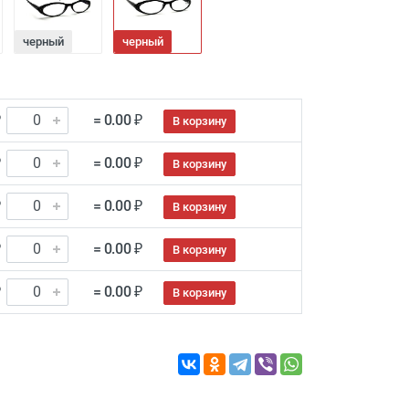
черный
черный
₽
= 0.00 ₽
В корзину
₽
= 0.00 ₽
В корзину
₽
= 0.00 ₽
В корзину
₽
= 0.00 ₽
В корзину
₽
= 0.00 ₽
В корзину