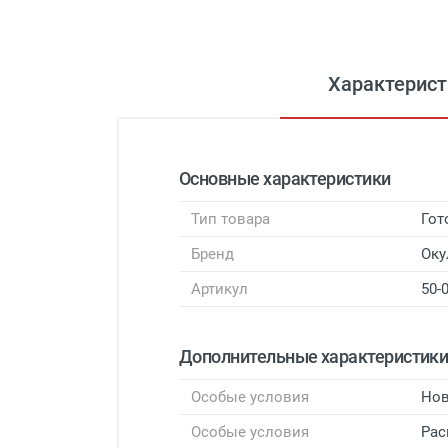
Характерист
Основные характеристики
Тип товара
Гот
Бренд
Оку
Артикул
50-
Дополнительные характеристик
Особые условия
Нов
Особые условия
Рас