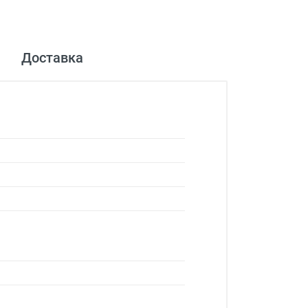
Доставка