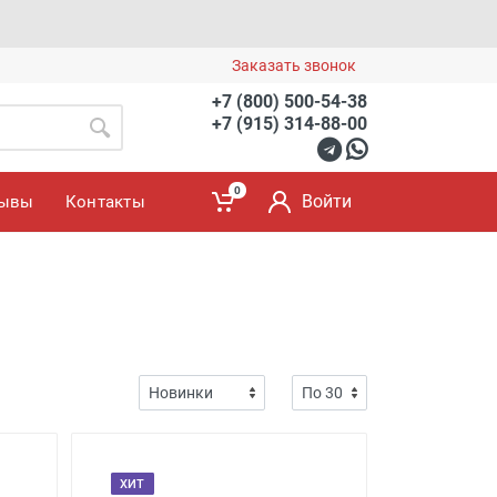
Заказать звонок
+7 (800) 500-54-38
+7 (915) 314-88-00
0
Войти
зывы
Контакты
ХИТ