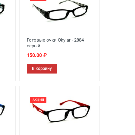
Готовые очки Okylar - 2884
серый
150.00 ₽
В корзину
АКЦИЯ