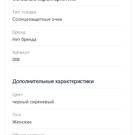
Тип товара
Солнцезащитные очки
Бренд
Нет бренда
Артикул
008
Дополнительные характеристики
Цвет
черный сиреневый
Пол
Женские