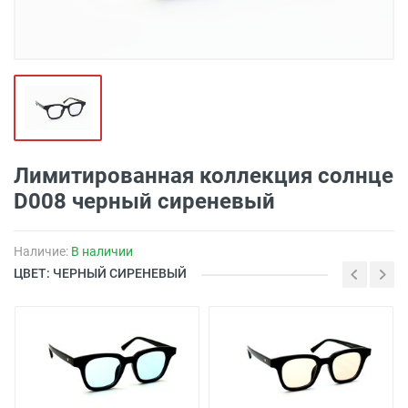
Лимитированная коллекция солнце
D008 черный сиреневый
Наличие:
В наличии
ЦВЕТ: ЧЕРНЫЙ СИРЕНЕВЫЙ