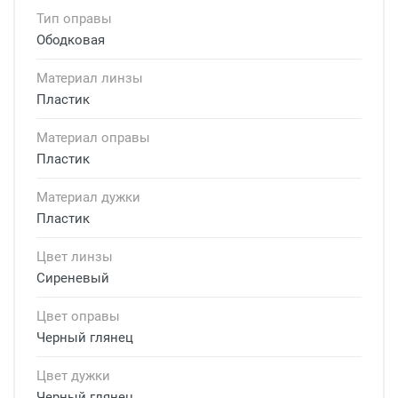
Тип оправы
Ободковая
Материал линзы
Пластик
Материал оправы
Пластик
Материал дужки
Пластик
Цвет линзы
Сиреневый
Цвет оправы
Черный глянец
Цвет дужки
Черный глянец