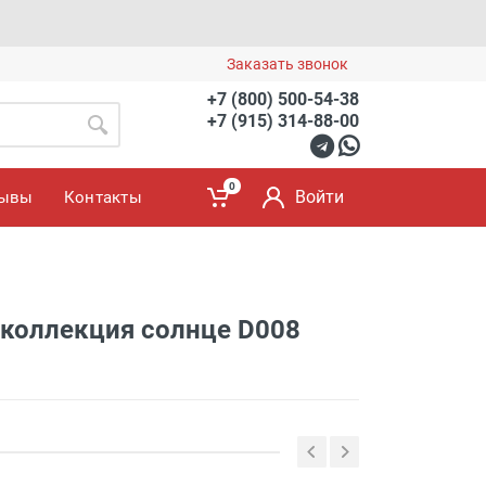
Заказать звонок
+7 (800) 500-54-38
+7 (915) 314-88-00
0
Войти
зывы
Контакты
коллекция солнце D008