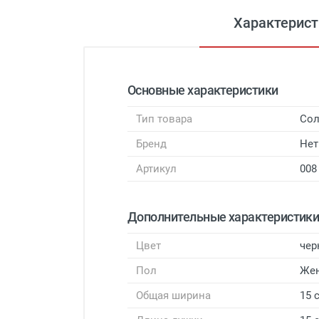
Характерист
Основные характеристики
Тип товара
Сол
Бренд
Нет
Артикул
008
Дополнительные характеристик
Цвет
чер
Пол
Же
Общая ширина
15 