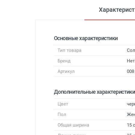
Характерист
Основные характеристики
Тип товара
Сол
Бренд
Нет
Артикул
008
Дополнительные характеристик
Цвет
чер
Пол
Же
Общая ширина
15 