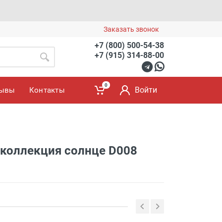
Заказать звонок
+7 (800) 500-54-38
+7 (915) 314-88-00
0
Войти
зывы
Контакты
коллекция солнце D008