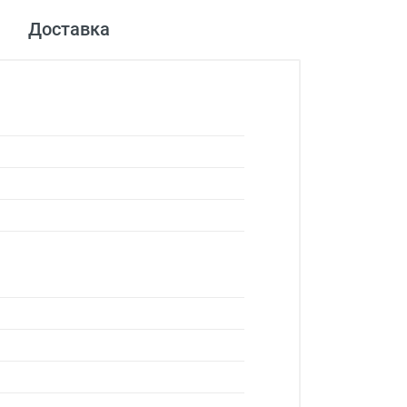
Доставка