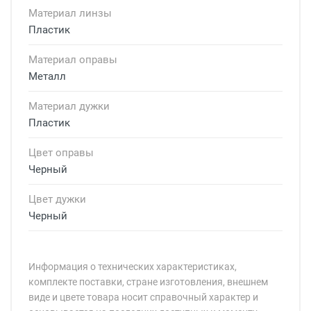
Материал линзы
Пластик
Материал оправы
Металл
Материал дужки
Пластик
Цвет оправы
Черный
Цвет дужки
Черный
Информация о технических характеристиках,
комплекте поставки, стране изготовления, внешнем
виде и цвете товара носит справочный характер и