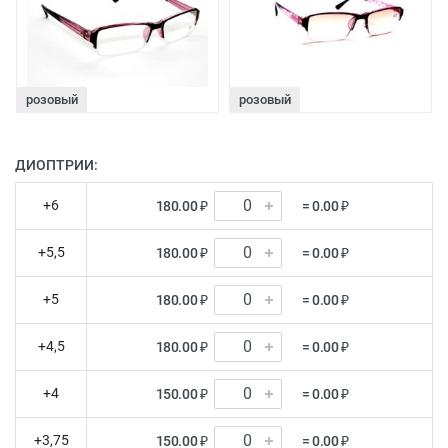
розовый
розовый
ДИОПТРИИ:
+6
180.00 ₽
= 0.00 ₽
+5,5
180.00 ₽
= 0.00 ₽
+5
180.00 ₽
= 0.00 ₽
+4,5
180.00 ₽
= 0.00 ₽
+4
150.00 ₽
= 0.00 ₽
+3,75
150.00 ₽
= 0.00 ₽