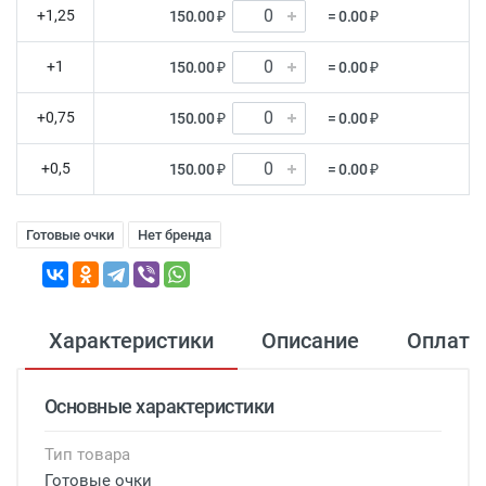
+1,25
150.00 ₽
= 0.00 ₽
+1
150.00 ₽
= 0.00 ₽
+0,75
150.00 ₽
= 0.00 ₽
+0,5
150.00 ₽
= 0.00 ₽
Готовые очки
Нет бренда
Характеристики
Описание
Оплата
Основные характеристики
Тип товара
Готовые очки