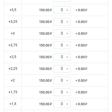
+3,5
150.00 ₽
= 0.00 ₽
+3,25
150.00 ₽
= 0.00 ₽
+3
150.00 ₽
= 0.00 ₽
+2,75
150.00 ₽
= 0.00 ₽
+2,5
150.00 ₽
= 0.00 ₽
+2,25
150.00 ₽
= 0.00 ₽
+2
150.00 ₽
= 0.00 ₽
+1,75
150.00 ₽
= 0.00 ₽
+1,5
150.00 ₽
= 0.00 ₽