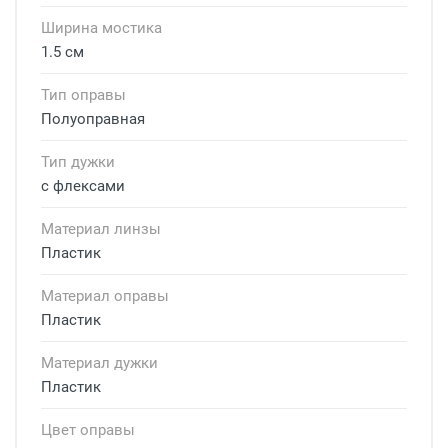
Ширина мостика
1.5 см
Тип оправы
Полуоправная
Тип дужки
с флексами
Материал линзы
Пластик
Материал оправы
Пластик
Материал дужки
Пластик
Цвет оправы