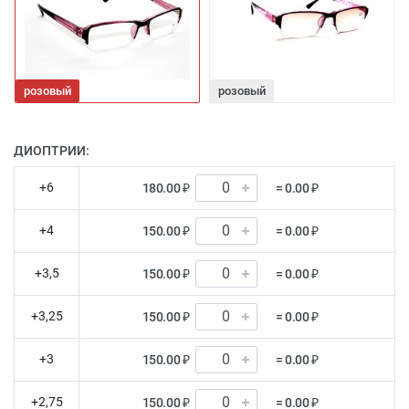
розовый
розовый
ДИОПТРИИ:
+6
180.00 ₽
= 0.00 ₽
+4
150.00 ₽
= 0.00 ₽
+3,5
150.00 ₽
= 0.00 ₽
+3,25
150.00 ₽
= 0.00 ₽
+3
150.00 ₽
= 0.00 ₽
+2,75
150.00 ₽
= 0.00 ₽