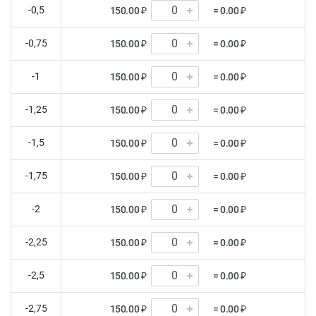
-0,5
150.00 ₽
= 0.00 ₽
-0,75
150.00 ₽
= 0.00 ₽
-1
150.00 ₽
= 0.00 ₽
-1,25
150.00 ₽
= 0.00 ₽
-1,5
150.00 ₽
= 0.00 ₽
-1,75
150.00 ₽
= 0.00 ₽
-2
150.00 ₽
= 0.00 ₽
-2,25
150.00 ₽
= 0.00 ₽
-2,5
150.00 ₽
= 0.00 ₽
-2,75
150.00 ₽
= 0.00 ₽