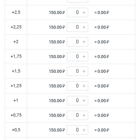
+2,5
150.00 ₽
= 0.00 ₽
+2,25
150.00 ₽
= 0.00 ₽
+2
150.00 ₽
= 0.00 ₽
+1,75
150.00 ₽
= 0.00 ₽
+1,5
150.00 ₽
= 0.00 ₽
+1,25
150.00 ₽
= 0.00 ₽
+1
150.00 ₽
= 0.00 ₽
+0,75
150.00 ₽
= 0.00 ₽
+0,5
150.00 ₽
= 0.00 ₽