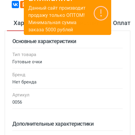
Данный сайт производит
продажу только ОПТОМ!
Характеристики
Описание
Оплата
Минимальная сумма
заказа 5000 рублей
Основные характеристики
Тип товара
Готовые очки
Бренд
Нет бренда
Артикул
0056
Дополнительные характеристики