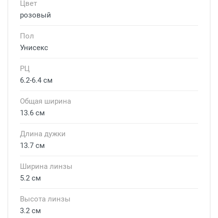
Цвет
розовый
Пол
Унисекс
РЦ
6.2-6.4 см
Общая ширина
13.6 см
Длина дужки
13.7 см
Ширина линзы
5.2 см
Высота линзы
3.2 см