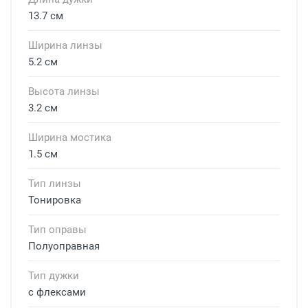
13.7 см
Ширина линзы
5.2 см
Высота линзы
3.2 см
Ширина мостика
1.5 см
Тип линзы
Тонировка
Тип оправы
Полуоправная
Тип дужки
с флексами