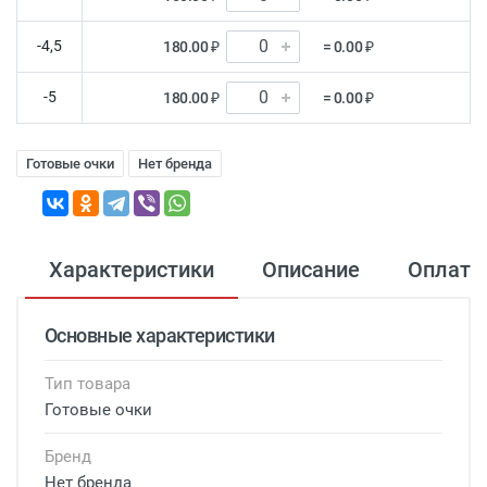
-4,5
180.00 ₽
= 0.00 ₽
-5
180.00 ₽
= 0.00 ₽
Готовые очки
Нет бренда
Характеристики
Описание
Оплата
Основные характеристики
Тип товара
Готовые очки
Бренд
Нет бренда