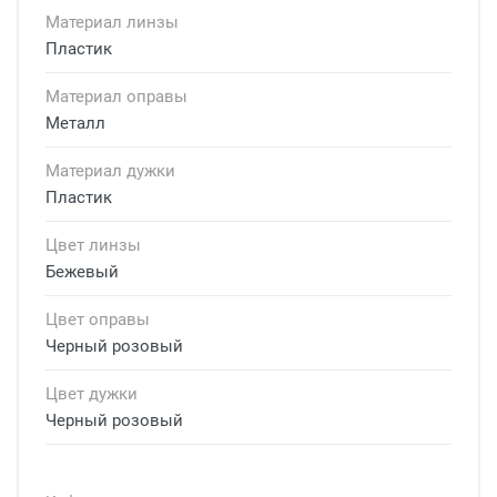
Материал линзы
Пластик
Материал оправы
Металл
Материал дужки
Пластик
Цвет линзы
Бежевый
Цвет оправы
Черный розовый
Цвет дужки
Черный розовый