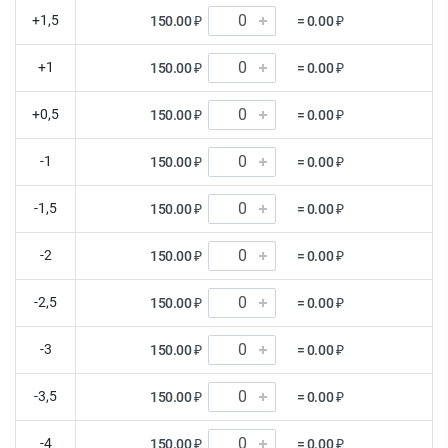
+1,5
150.00 ₽
= 0.00 ₽
+1
150.00 ₽
= 0.00 ₽
+0,5
150.00 ₽
= 0.00 ₽
-1
150.00 ₽
= 0.00 ₽
-1,5
150.00 ₽
= 0.00 ₽
-2
150.00 ₽
= 0.00 ₽
-2,5
150.00 ₽
= 0.00 ₽
-3
150.00 ₽
= 0.00 ₽
-3,5
150.00 ₽
= 0.00 ₽
-4
150.00 ₽
= 0.00 ₽