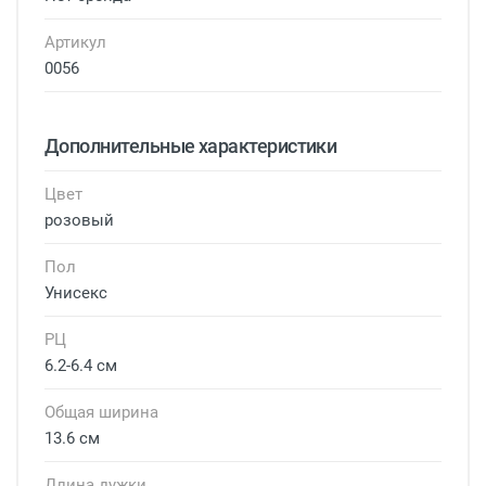
Артикул
0056
Дополнительные характеристики
Цвет
розовый
Пол
Унисекс
РЦ
6.2-6.4 см
Общая ширина
13.6 см
Длина дужки