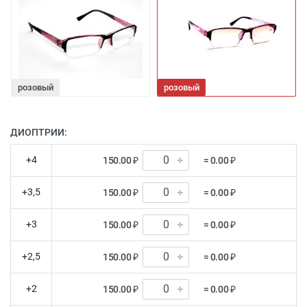
розовый
розовый
ДИОПТРИИ:
+4
150.00 ₽
= 0.00 ₽
+3,5
150.00 ₽
= 0.00 ₽
+3
150.00 ₽
= 0.00 ₽
+2,5
150.00 ₽
= 0.00 ₽
+2
150.00 ₽
= 0.00 ₽