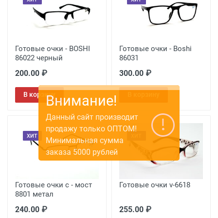
Готовые очки - BOSHI
Готовые очки - Boshi
86022 черный
86031
200.00 ₽
300.00 ₽
В корзину
В корзину
ХИТ
ХИТ
Готовые очки с - мост
Готовые очки v-6618
8801 метал
240.00 ₽
255.00 ₽