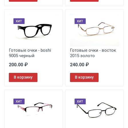
ХИТ
ХИТ
Готовые очки - boshi
Готовые очки - восток
9005 черный
2015 золото
200.00 ₽
240.00 ₽
В корзину
В корзину
ХИТ
ХИТ