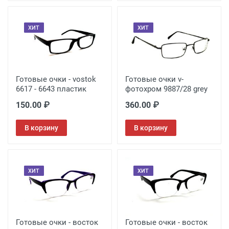
ХИТ
ХИТ
Готовые очки - vostok
Готовые очки v-
6617 - 6643 пластик
фотохром 9887/28 grey
150.00 ₽
360.00 ₽
В корзину
В корзину
ХИТ
ХИТ
Готовые очки - восток
Готовые очки - восток