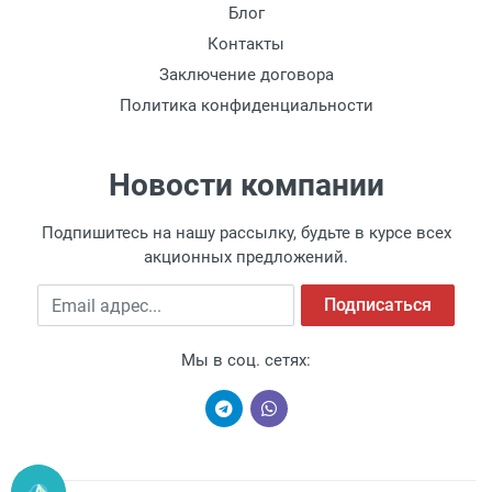
Блог
Контакты
Заключение договора
Политика конфиденциальности
Новости компании
Подпишитесь на нашу рассылку, будьте в курсе всех
акционных предложений.
Email адрес
Подписаться
Мы в соц. сетях: