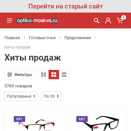
Перейти на старый сайт
0
Главная
Готовые очки
Предложения
Хиты продаж
Хиты продаж
Фильтры
3769 товаров
ХИТ
ХИТ