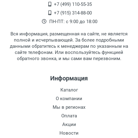
+7 (499) 110-55-35
+7 (915) 314-88-00
ПН-ПТ: с 9:00 до 18:00
Вся информация, размещенная на сайте, не является
полной и исчерпывающей. За более подробными
данными обратитесь к менеджерам по указанным на
сайте телефонам. Или воспользуйтесь функцией
обратного звонка, и мы сами вам перезвоним.
Информация
Каталог
О компании
Мы в регионах
Оплата
Акции
Новости