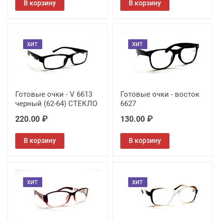
В корзину
В корзину
ХИТ
ХИТ
Готовые очки - V 6613
Готовые очки - восток
черный (62-64) СТЕКЛО
6627
220.00 ₽
130.00 ₽
В корзину
В корзину
ХИТ
ХИТ