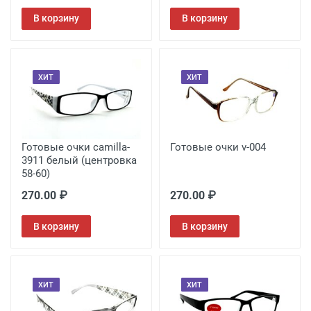
В корзину
В корзину
ХИТ
ХИТ
Готовые очки camilla-
Готовые очки v-004
3911 белый (центровка
58-60)
270.00 ₽
270.00 ₽
В корзину
В корзину
ХИТ
ХИТ