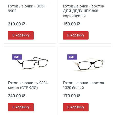
Готовые очки - BOSHI
Готовые очки - восток
9902
ДЛЯ ДЕДУШЕК 868
коричневый
210.00 ₽
150.00 ₽
В корзину
В корзину
ХИТ
ХИТ
Готовые очки - v 9884
Готовые очки - восток
метал (СТЕКЛО)
1320 белый
240.00 ₽
170.00 ₽
В корзину
В корзину