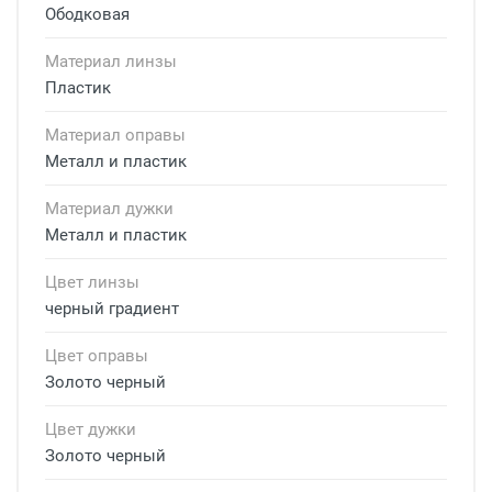
Ободковая
Материал линзы
Пластик
Материал оправы
Металл и пластик
Материал дужки
Металл и пластик
Цвет линзы
черный градиент
Цвет оправы
Золото черный
Цвет дужки
Золото черный