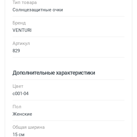
Тип товара
Солнцезащитные очки
Бренд
VENTURI
Артикул
829
Дополнительные характеристики
Цвет
с001-04
Пол
Женские
Общая ширина
15 см