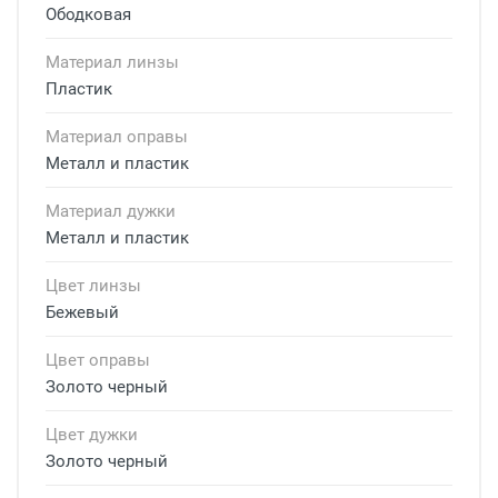
Ободковая
Материал линзы
Пластик
Материал оправы
Металл и пластик
Материал дужки
Металл и пластик
Цвет линзы
Бежевый
Цвет оправы
Золото черный
Цвет дужки
Золото черный