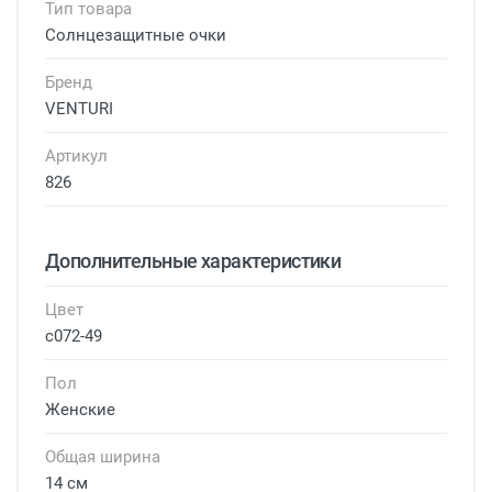
Тип товара
Солнцезащитные очки
Бренд
VENTURI
Артикул
826
Дополнительные характеристики
Цвет
с072-49
Пол
Женские
Общая ширина
14 см