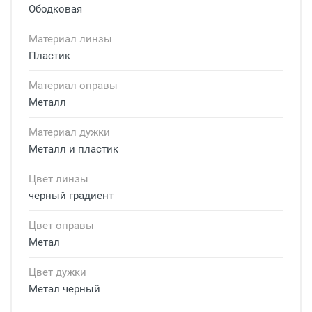
Ободковая
Материал линзы
Пластик
Материал оправы
Металл
Материал дужки
Металл и пластик
Цвет линзы
черный градиент
Цвет оправы
Метал
Цвет дужки
Метал черный