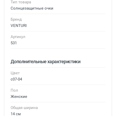
Тип товара
Солнцезащитные очки
Бренд
VENTURI
Артикул
531
Дополнительные характеристики
Цвет
с07-04
Пол
Женские
Общая ширина
14 см