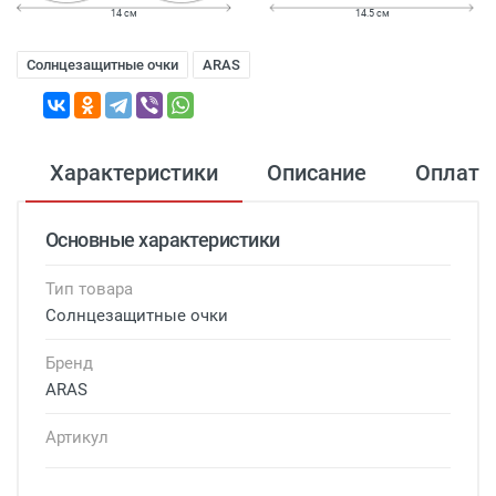
14 см
14.5 см
Солнцезащитные очки
ARAS
Характеристики
Описание
Оплата
Основные характеристики
Тип товара
Солнцезащитные очки
Бренд
ARAS
Артикул