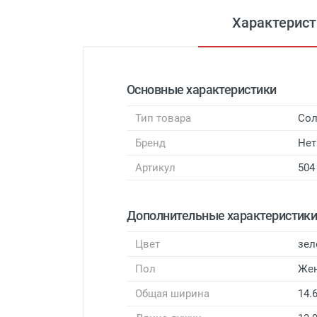
Характерист
Основные характеристики
Тип товара
Сол
Бренд
Нет
Артикул
504
Дополнительные характеристик
Цвет
зел
Пол
Же
Общая ширина
14.