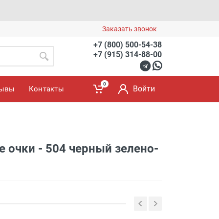
Заказать звонок
+7 (800) 500-54-38
+7 (915) 314-88-00
0
Войти
зывы
Контакты
 очки - 504 черный зелено-