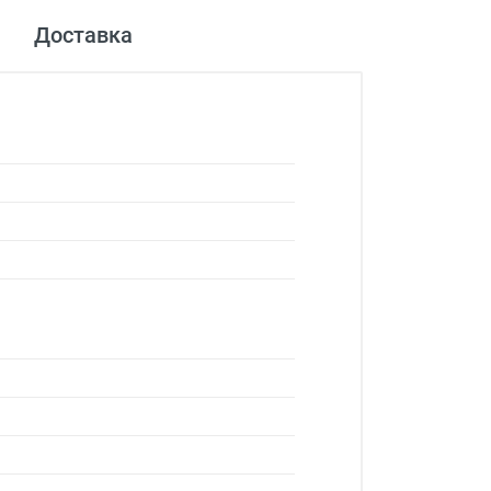
Доставка