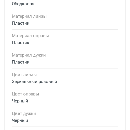
Ободковая
Материал линзы
Пластик
Материал оправы
Пластик
Материал дужки
Пластик
Цвет линзы
Зеркальный розовый
Цвет оправы
Черный
Цвет дужки
Черный