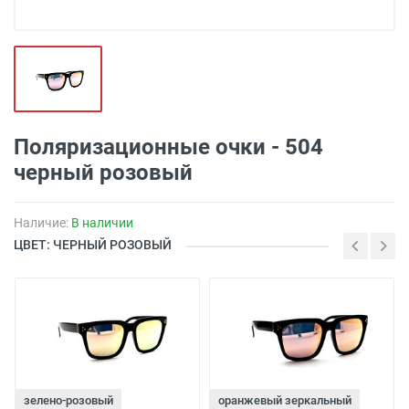
Поляризационные очки - 504
черный розовый
Наличие:
В наличии
ЦВЕТ: ЧЕРНЫЙ РОЗОВЫЙ
зелено-розовый
оранжевый зеркальный