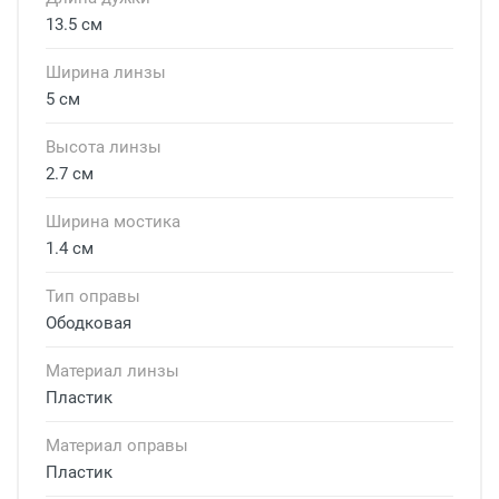
13.5 см
Ширина линзы
5 см
Высота линзы
2.7 см
Ширина мостика
1.4 см
Тип оправы
Ободковая
Материал линзы
Пластик
Материал оправы
Пластик