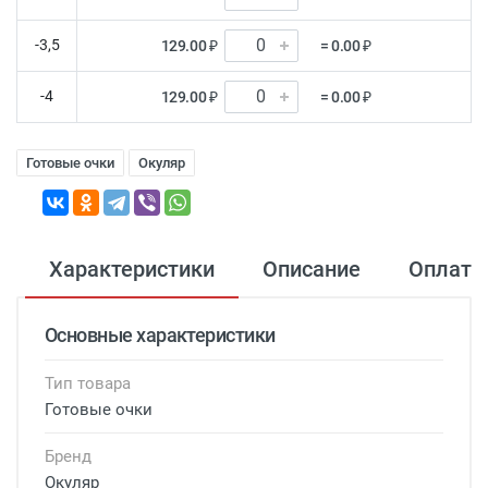
-3,5
129.00 ₽
= 0.00 ₽
-4
129.00 ₽
= 0.00 ₽
Готовые очки
Окуляр
Характеристики
Описание
Оплата
Основные характеристики
Тип товара
Готовые очки
Бренд
Окуляр