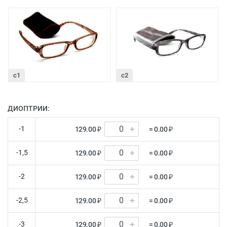
с1
с2
ДИОПТРИИ:
-1
129.00 ₽
= 0.00 ₽
-1,5
129.00 ₽
= 0.00 ₽
-2
129.00 ₽
= 0.00 ₽
-2,5
129.00 ₽
= 0.00 ₽
-3
129.00 ₽
= 0.00 ₽