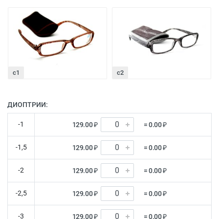
с1
с2
ДИОПТРИИ:
-1
129.00 ₽
= 0.00 ₽
-1,5
129.00 ₽
= 0.00 ₽
-2
129.00 ₽
= 0.00 ₽
-2,5
129.00 ₽
= 0.00 ₽
-3
129.00 ₽
= 0.00 ₽