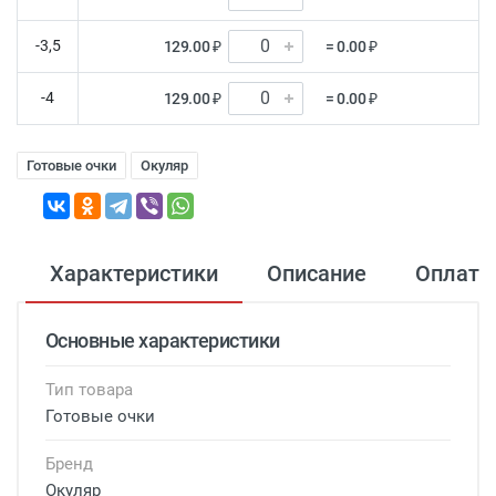
-3,5
129.00 ₽
= 0.00 ₽
-4
129.00 ₽
= 0.00 ₽
Готовые очки
Окуляр
Характеристики
Описание
Оплата
Основные характеристики
Тип товара
Готовые очки
Бренд
Окуляр