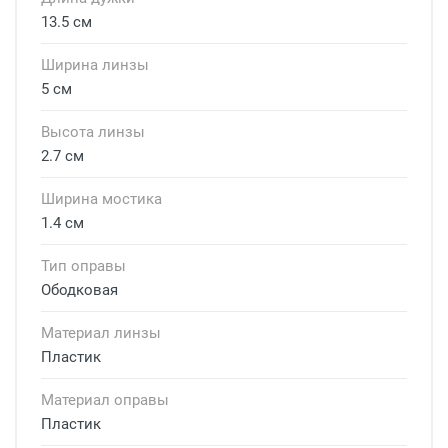
13.5 см
Ширина линзы
5 см
Высота линзы
2.7 см
Ширина мостика
1.4 см
Тип оправы
Ободковая
Материал линзы
Пластик
Материал оправы
Пластик