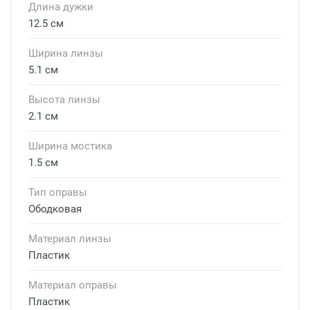
Длина дужки
12.5 см
Ширина линзы
5.1 см
Высота линзы
2.1 см
Ширина мостика
1.5 см
Тип оправы
Ободковая
Материал линзы
Пластик
Материал оправы
Пластик