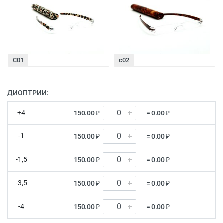
С01
с02
ДИОПТРИИ:
+4
150.00 ₽
= 0.00 ₽
-1
150.00 ₽
= 0.00 ₽
-1,5
150.00 ₽
= 0.00 ₽
-3,5
150.00 ₽
= 0.00 ₽
-4
150.00 ₽
= 0.00 ₽