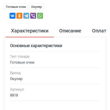
Готовые очки
Окуляр
Характеристики
Описание
Оплата
Основные характеристики
Тип товара
Готовые очки
Бренд
Окуляр
Артикул
8818