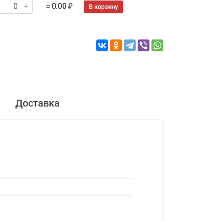
= 0.00 ₽
В корзину
Доставка