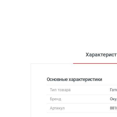
Характерист
Основные характеристики
Тип товара
Гот
Бренд
Оку
Артикул
881