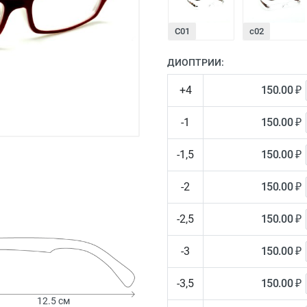
С01
с02
ДИОПТРИИ:
+4
150.00 ₽
-1
150.00 ₽
-1,5
150.00 ₽
-2
150.00 ₽
-2,5
150.00 ₽
-3
150.00 ₽
-3,5
150.00 ₽
12.5 см