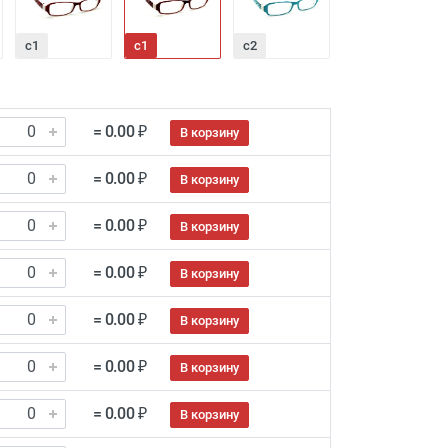
с1
с1
с2
= 0.00 ₽
В корзину
= 0.00 ₽
В корзину
= 0.00 ₽
В корзину
= 0.00 ₽
В корзину
= 0.00 ₽
В корзину
= 0.00 ₽
В корзину
= 0.00 ₽
В корзину