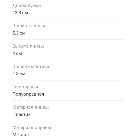
Длина дужки
13.8 см
Ширина линзы
5.3 см
Высота линзы
4 см
Ширина мостика
1.8 см
Тип оправы
Полуоправная
Материал линзы
Пластик
Материал оправы
Металл