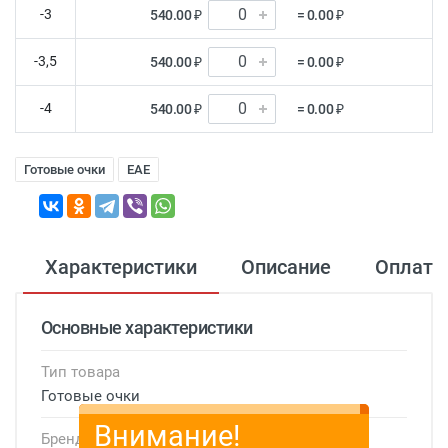
-3
540.00 ₽
= 0.00 ₽
-3,5
540.00 ₽
= 0.00 ₽
-4
540.00 ₽
= 0.00 ₽
Готовые очки
EAE
Характеристики
Описание
Оплата
Основные характеристики
Тип товара
Готовые очки
Внимание!
Бренд