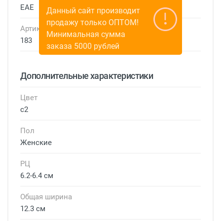
EAE
Данный сайт производит
продажу только ОПТОМ!
Артикул
Минимальная сумма
183
заказа 5000 рублей
Дополнительные характеристики
Цвет
с2
Пол
Женские
РЦ
6.2-6.4 см
Общая ширина
12.3 см