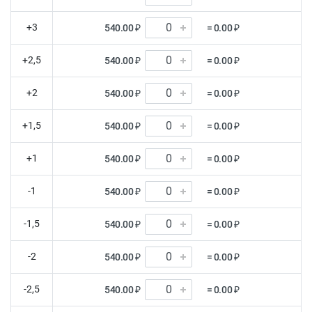
+3
540.00 ₽
= 0.00 ₽
+2,5
540.00 ₽
= 0.00 ₽
+2
540.00 ₽
= 0.00 ₽
+1,5
540.00 ₽
= 0.00 ₽
+1
540.00 ₽
= 0.00 ₽
-1
540.00 ₽
= 0.00 ₽
-1,5
540.00 ₽
= 0.00 ₽
-2
540.00 ₽
= 0.00 ₽
-2,5
540.00 ₽
= 0.00 ₽