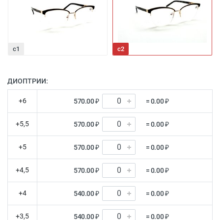
c1
с2
ДИОПТРИИ:
+6
570.00 ₽
= 0.00 ₽
+5,5
570.00 ₽
= 0.00 ₽
+5
570.00 ₽
= 0.00 ₽
+4,5
570.00 ₽
= 0.00 ₽
+4
540.00 ₽
= 0.00 ₽
+3,5
540.00 ₽
= 0.00 ₽