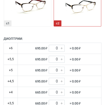
c1
с2
ДИОПТРИИ:
+6
695.00 ₽
= 0.00 ₽
+5,5
695.00 ₽
= 0.00 ₽
+5
695.00 ₽
= 0.00 ₽
+4,5
695.00 ₽
= 0.00 ₽
+4
665.00 ₽
= 0.00 ₽
+3,5
665.00 ₽
= 0.00 ₽