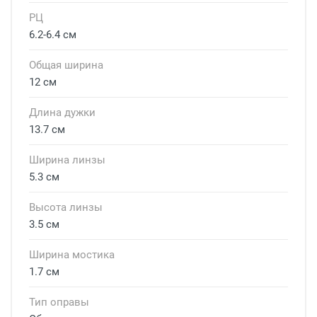
РЦ
6.2-6.4 см
Общая ширина
12 см
Длина дужки
13.7 см
Ширина линзы
5.3 см
Высота линзы
3.5 см
Ширина мостика
1.7 см
Тип оправы