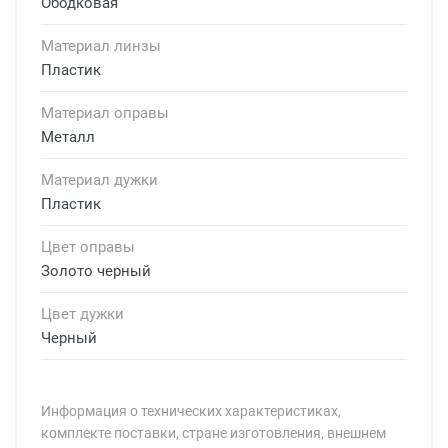
Ободковая
Материал линзы
Пластик
Материал оправы
Металл
Материал дужки
Пластик
Цвет оправы
Золото черный
Цвет дужки
Черный
Информация о технических характеристиках,
комплекте поставки, стране изготовления, внешнем