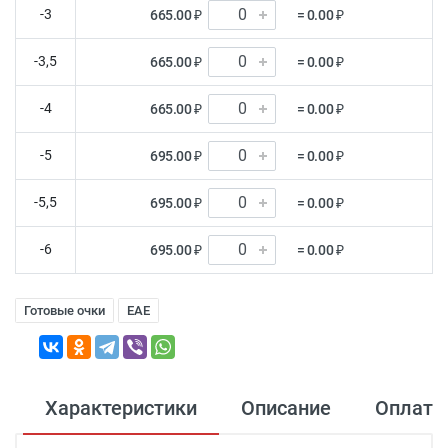
-3
665.00 ₽
= 0.00 ₽
-3,5
665.00 ₽
= 0.00 ₽
-4
665.00 ₽
= 0.00 ₽
-5
695.00 ₽
= 0.00 ₽
-5,5
695.00 ₽
= 0.00 ₽
-6
695.00 ₽
= 0.00 ₽
Готовые очки
EAE
Характеристики
Описание
Оплата