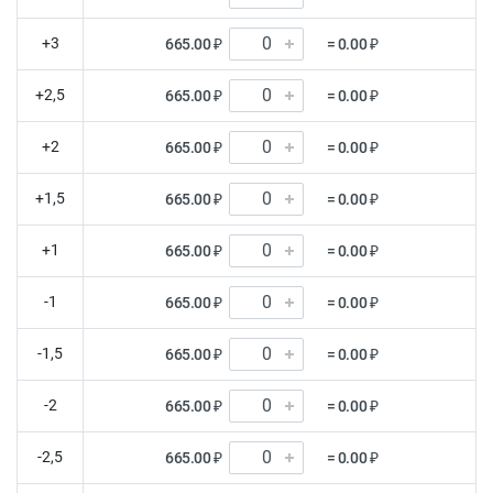
+3
665.00 ₽
= 0.00 ₽
+2,5
665.00 ₽
= 0.00 ₽
+2
665.00 ₽
= 0.00 ₽
+1,5
665.00 ₽
= 0.00 ₽
+1
665.00 ₽
= 0.00 ₽
-1
665.00 ₽
= 0.00 ₽
-1,5
665.00 ₽
= 0.00 ₽
-2
665.00 ₽
= 0.00 ₽
-2,5
665.00 ₽
= 0.00 ₽