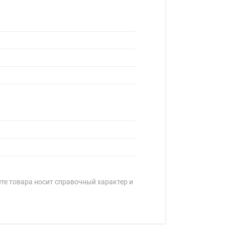
ете товара носит справочный характер и