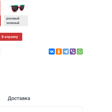
розовый
зеленый
В корзину
Доставка