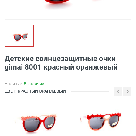
Детские солнцезащитные очки
gimai 8001 красный оранжевый
Наличие:
В наличии
ЦВЕТ: КРАСНЫЙ ОРАНЖЕВЫЙ