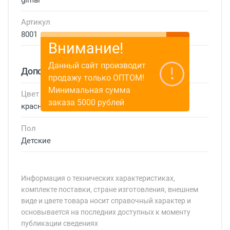
Артикул
8001
Внимание!
Данный сайт производит
Дополнительные характеристики
продажу только ОПТОМ!
Минимальная сумма
Цвет
заказа 5000 рублей
красный оранжевый
Пол
Детские
Информация о технических характеристиках,
комплекте поставки, стране изготовления, внешнем
виде и цвете товара носит справочный характер и
основывается на последних доступных к моменту
публикации сведениях