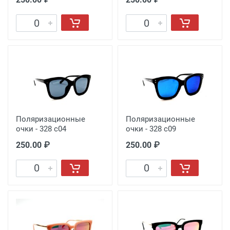
Поляризационные
Поляризационные
очки - 328 с04
очки - 328 с09
250.00 ₽
250.00 ₽