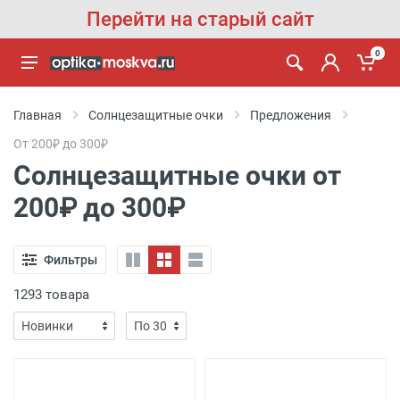
Перейти на старый сайт
0
Главная
Солнцезащитные очки
Предложения
От 200₽ до 300₽
Солнцезащитные очки от
200₽ до 300₽
Фильтры
1293 товара