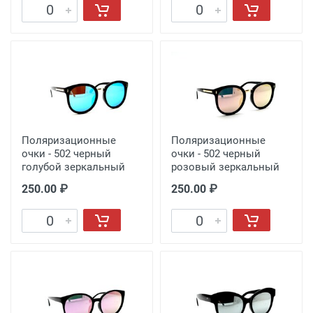
Поляризационные
Поляризационные
очки - 502 черный
очки - 502 черный
голубой зеркальный
розовый зеркальный
250.00 ₽
250.00 ₽