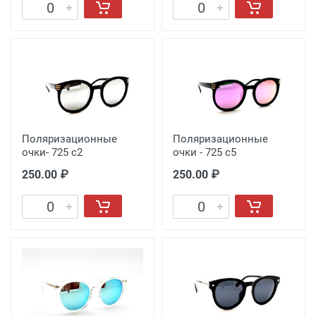
Поляризационные
Поляризационные
очки- 725 с2
очки - 725 с5
250.00 ₽
250.00 ₽