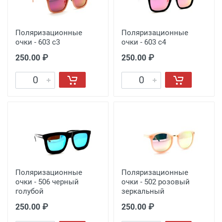
Поляризационные
Поляризационные
очки - 603 с3
очки - 603 с4
250.00 ₽
250.00 ₽
Поляризационные
Поляризационные
очки - 506 черный
очки - 502 розовый
голубой
зеркальный
250.00 ₽
250.00 ₽