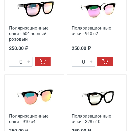
Поляризационные
Поляризационные
очки - 504 черный
очки - 910 с2
розовый
250.00 ₽
250.00 ₽
Поляризационные
Поляризационные
очки - 910 с4
очки - 328 с10
250.00 ₽
250.00 ₽