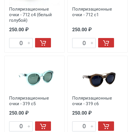
Поляризационные
Поляризационные
очки - 712 с4 (белый
очки - 712 с1
голубой)
250.00 ₽
250.00 ₽
Поляризационные
Поляризационные
очки - 319 с5
очки - 319 с6
250.00 ₽
250.00 ₽