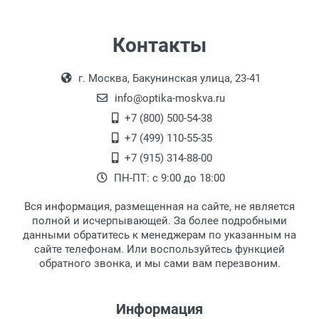
Контакты
г. Москва, Бакунинская улица, 23-41
info@optika-moskva.ru
+7 (800) 500-54-38
+7 (499) 110-55-35
+7 (915) 314-88-00
ПН-ПТ: с 9:00 до 18:00
Вся информация, размещенная на сайте, не является
полной и исчерпывающей. За более подробными
данными обратитесь к менеджерам по указанным на
сайте телефонам. Или воспользуйтесь функцией
обратного звонка, и мы сами вам перезвоним.
Информация