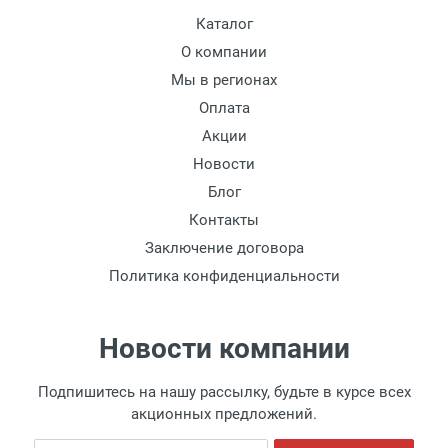
Каталог
О компании
Мы в регионах
Оплата
Акции
Новости
Блог
Контакты
Заключение договора
Политика конфиденциальности
Новости компании
Подпишитесь на нашу рассылку, будьте в курсе всех
акционных предложений.