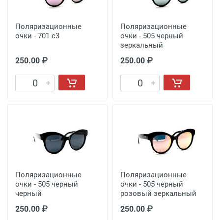
Поляризационные
Поляризационные
очки - 701 с3
очки - 505 черный
зеркальный
250.00 ₽
250.00 ₽
Поляризационные
Поляризационные
очки - 505 черный
очки - 505 черный
черный
розовый зеркальный
250.00 ₽
250.00 ₽