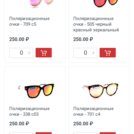
Поляризационные
Поляризационные
очки - 709 с5
очки - 505 черный
красный зеркальный
250.00 ₽
250.00 ₽
Поляризационные
Поляризационные
очки - 338 с03
очки - 701 с4
250.00 ₽
250.00 ₽