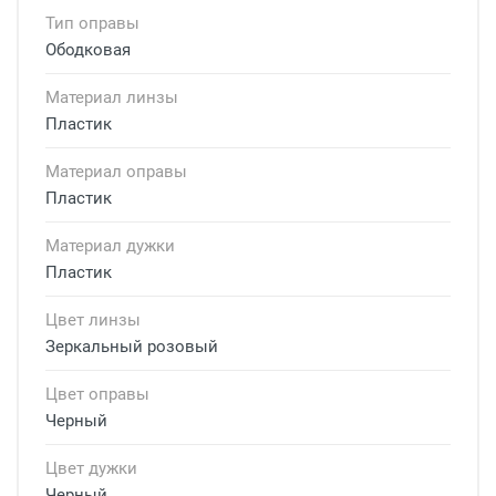
Тип оправы
Ободковая
Материал линзы
Пластик
Материал оправы
Пластик
Материал дужки
Пластик
Цвет линзы
Зеркальный розовый
Цвет оправы
Черный
Цвет дужки
Черный