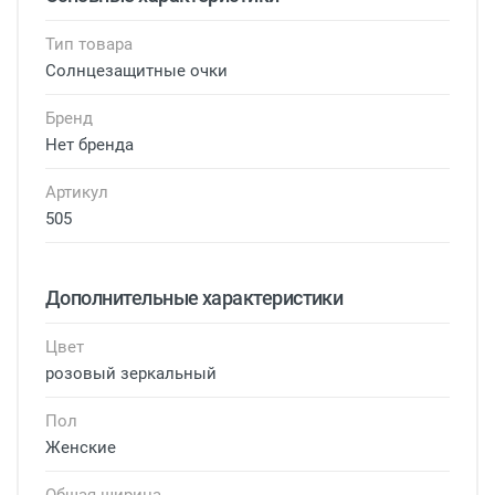
Тип товара
Солнцезащитные очки
Бренд
Нет бренда
Артикул
505
Дополнительные характеристики
Цвет
розовый зеркальный
Пол
Женские