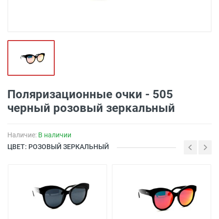
Поляризационные очки - 505
черный розовый зеркальный
Наличие:
В наличии
ЦВЕТ: РОЗОВЫЙ ЗЕРКАЛЬНЫЙ