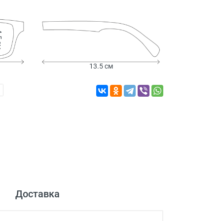
 см
13.5 см
Доставка