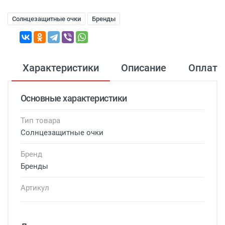
Солнцезащитные очки
Бренды
Характеристики
Описание
Оплата
Основные характеристики
Тип товара
Солнцезащитные очки
Бренд
Бренды
Артикул