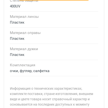
Степень защиты
400UV
Материал линзы
Пластик
Материал оправы
Пластик
Материал дужки
Пластик
Комплектация
очки, футляр, салфетка
Информация о технических характеристиках,
комплекте поставки, стране изготовления, внешнем
виде и цвете товара носит справочный характер и
основывается на последних доступных к моменту