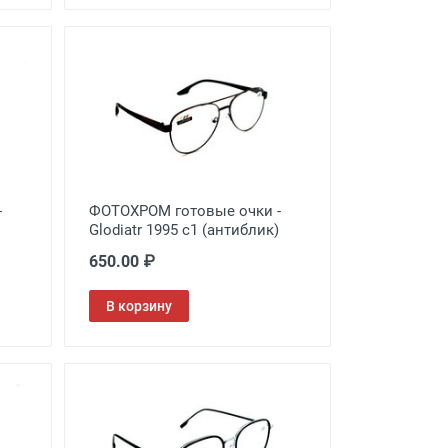
-
ФОТОХРОМ готовые очки -
Glodiatr 1995 c1 (антиблик)
650.00 ₽
В корзину