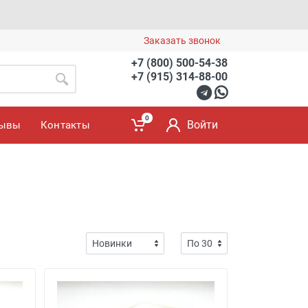
Заказать звонок
+7 (800) 500-54-38
+7 (915) 314-88-00
0
Войти
зывы
Контакты