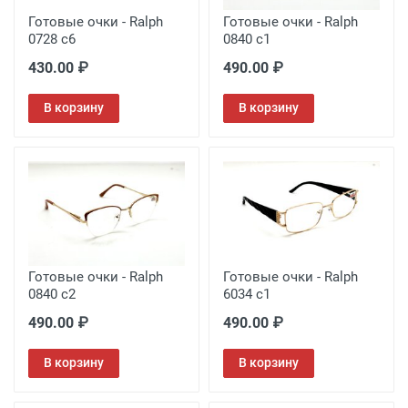
Готовые очки - Ralph
Готовые очки - Ralph
0728 c6
0840 c1
430.00 ₽
490.00 ₽
В корзину
В корзину
Готовые очки - Ralph
Готовые очки - Ralph
0840 c2
6034 c1
490.00 ₽
490.00 ₽
В корзину
В корзину