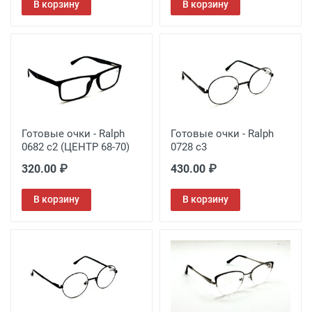
В корзину
В корзину
Готовые очки - Ralph
Готовые очки - Ralph
0682 c2 (ЦЕНТР 68-70)
0728 c3
320.00 ₽
430.00 ₽
В корзину
В корзину