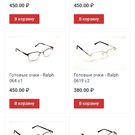
450.00 ₽
450.00 ₽
В корзину
В корзину
Готовые очки - Ralph
Готовые очки - Ralph
064 c1
0619 c2
450.00 ₽
380.00 ₽
В корзину
В корзину