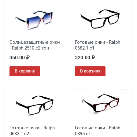
Солнцезащитные очки
Готовые очки - Ralph
- Ralph 2510 с2 тон
0682-1 с1
350.00 ₽
320.00 ₽
В корзину
В корзину
Готовые очки - Ralph
Готовые очки - Ralph
0682-1 с2
0895 с1