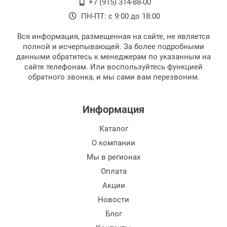
+7 (915) 314-88-00
ПН-ПТ: с 9:00 до 18:00
Вся информация, размещенная на сайте, не является
полной и исчерпывающей. За более подробными
данными обратитесь к менеджерам по указанным на
сайте телефонам. Или воспользуйтесь функцией
обратного звонка, и мы сами вам перезвоним.
Информация
Каталог
О компании
Мы в регионах
Оплата
Акции
Новости
Блог