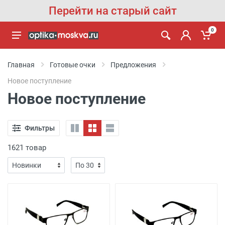
Перейти на старый сайт
0
Главная
Готовые очки
Предложения
Новое поступление
Новое поступление
Фильтры
1621 товар