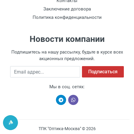
Контакты
Заключение договора
Политика конфиденциальности
Новости компании
Подпишитесь на нашу рассылку, будьте в курсе всех
акционных предложений.
Email адрес
Подписаться
Мы в соц. сетях:
ТПК "Оптика-Москва" © 2026