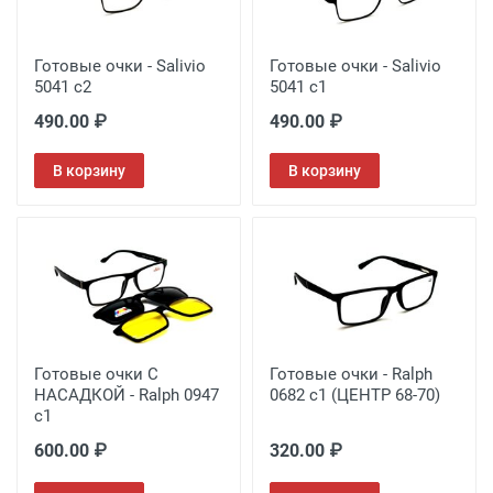
Готовые очки - Salivio
Готовые очки - Salivio
5041 c2
5041 c1
490.00 ₽
490.00 ₽
В корзину
В корзину
Готовые очки С
Готовые очки - Ralph
НАСАДКОЙ - Ralph 0947
0682 c1 (ЦЕНТР 68-70)
с1
600.00 ₽
320.00 ₽