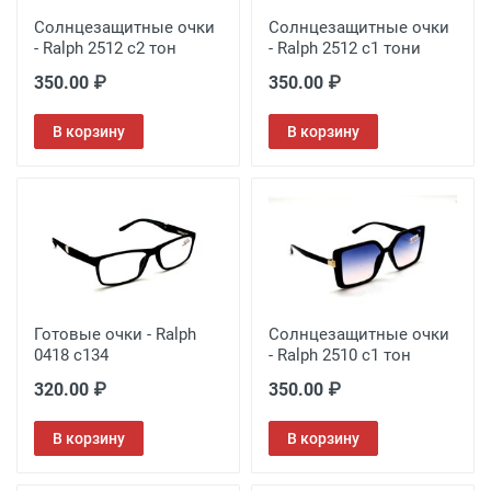
Солнцезащитные очки
Солнцезащитные очки
- Ralph 2512 с2 тон
- Ralph 2512 с1 тони
350.00 ₽
350.00 ₽
В корзину
В корзину
Готовые очки - Ralph
Солнцезащитные очки
0418 с134
- Ralph 2510 с1 тон
320.00 ₽
350.00 ₽
В корзину
В корзину