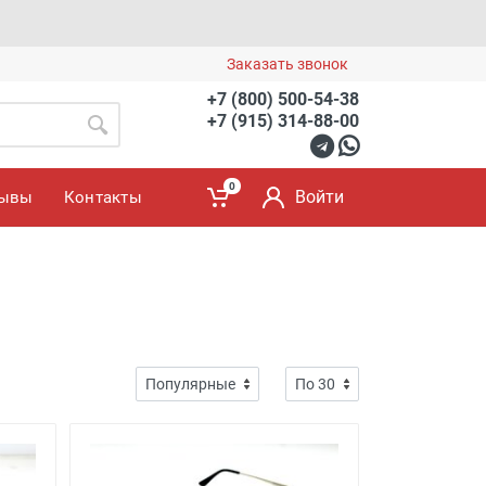
Заказать звонок
+7 (800) 500-54-38
+7 (915) 314-88-00
0
Войти
зывы
Контакты