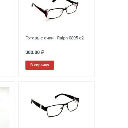
Готовые очки - Ralph 0895 с2
380.00 ₽
В корзину