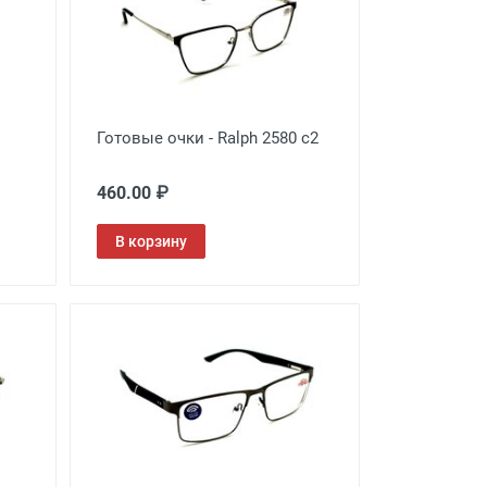
Готовые очки - Ralph 2580 c2
460.00 ₽
В корзину