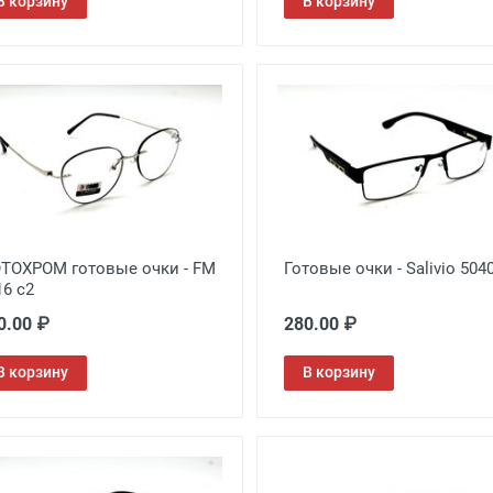
В корзину
В корзину
ТОХРОМ готовые очки - FM
Готовые очки - Salivio 504
16 c2
0.00 ₽
280.00 ₽
В корзину
В корзину