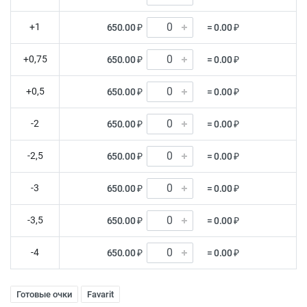
+1
650.00 ₽
= 0.00 ₽
+0,75
650.00 ₽
= 0.00 ₽
+0,5
650.00 ₽
= 0.00 ₽
-2
650.00 ₽
= 0.00 ₽
-2,5
650.00 ₽
= 0.00 ₽
-3
650.00 ₽
= 0.00 ₽
-3,5
650.00 ₽
= 0.00 ₽
-4
650.00 ₽
= 0.00 ₽
Готовые очки
Favarit