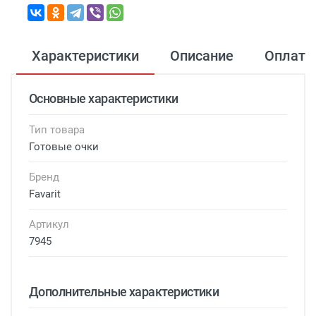
Характеристики
Описание
Оплата
Основные характеристики
Тип товара
Готовые очки
Бренд
Favarit
Артикул
7945
Дополнительные характеристики