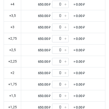
+4
650.00 ₽
= 0.00 ₽
+3,5
650.00 ₽
= 0.00 ₽
+3
650.00 ₽
= 0.00 ₽
+2,75
650.00 ₽
= 0.00 ₽
+2,5
650.00 ₽
= 0.00 ₽
+2,25
650.00 ₽
= 0.00 ₽
+2
650.00 ₽
= 0.00 ₽
+1,75
650.00 ₽
= 0.00 ₽
+1,5
650.00 ₽
= 0.00 ₽
+1,25
650.00 ₽
= 0.00 ₽