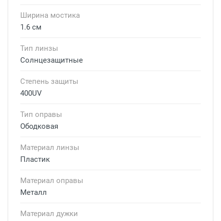
Ширина мостика
1.6 см
Тип линзы
Солнцезащитные
Степень защиты
400UV
Тип оправы
Ободковая
Материал линзы
Пластик
Материал оправы
Металл
Материал дужки