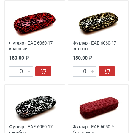
Футляр - EAE 6060-17
Футляр - EAE 6060-17
красный
золото
180.00 ₽
180.00 ₽
Футляр - EAE 6060-17
Футляр - EAE 6050-9
серебро
бордовый