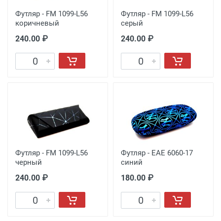
Футляр - FM 1099-L56
Футляр - FM 1099-L56
коричневый
серый
240.00 ₽
240.00 ₽
Футляр - FM 1099-L56
Футляр - EAE 6060-17
черный
синий
240.00 ₽
180.00 ₽