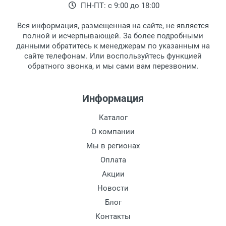
ПН-ПТ: с 9:00 до 18:00
Вся информация, размещенная на сайте, не является
полной и исчерпывающей. За более подробными
данными обратитесь к менеджерам по указанным на
сайте телефонам. Или воспользуйтесь функцией
обратного звонка, и мы сами вам перезвоним.
Информация
Каталог
О компании
Мы в регионах
Оплата
Акции
Новости
Блог
Контакты