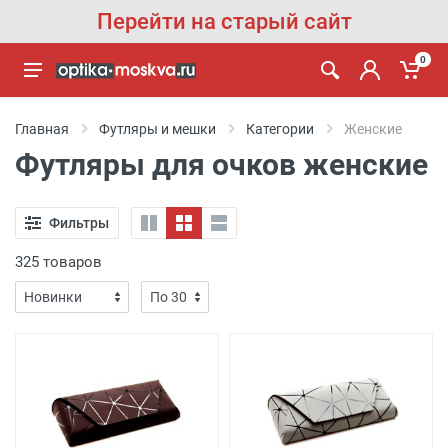
Перейти на старый сайт
0
Главная
Футляры и мешки
Категории
Женские
Футляры для очков женские
Фильтры
325 товаров