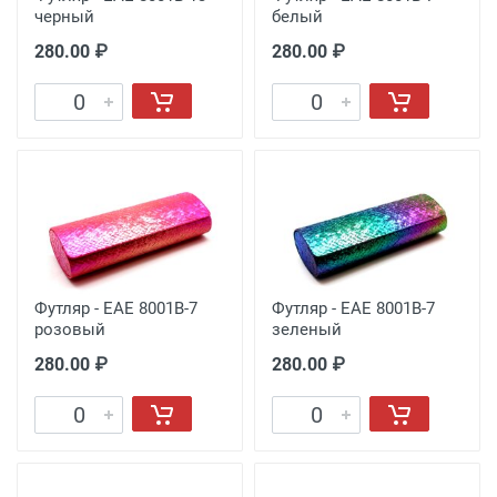
черный
белый
280.00 ₽
280.00 ₽
Футляр - EAE 8001B-7
Футляр - EAE 8001B-7
розовый
зеленый
280.00 ₽
280.00 ₽