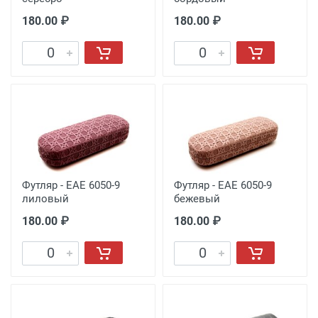
180.00 ₽
180.00 ₽
Футляр - EAE 6050-9
Футляр - EAE 6050-9
лиловый
бежевый
180.00 ₽
180.00 ₽