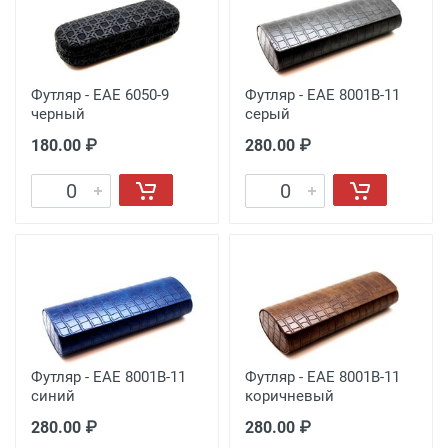
Футляр - EAE 6050-9
Футляр - EAE 8001B-11
черный
серый
180.00 ₽
280.00 ₽
Футляр - EAE 8001B-11
Футляр - EAE 8001B-11
синий
коричневый
280.00 ₽
280.00 ₽