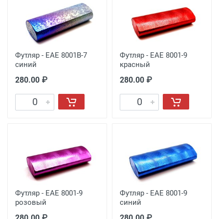
Футляр - EAE 8001B-7
Футляр - EAE 8001-9
синий
красный
280.00 ₽
280.00 ₽
Футляр - EAE 8001-9
Футляр - EAE 8001-9
розовый
синий
280.00 ₽
280.00 ₽